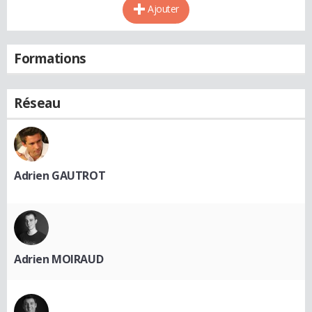
Ajouter
Formations
Réseau
Adrien GAUTROT
Adrien MOIRAUD