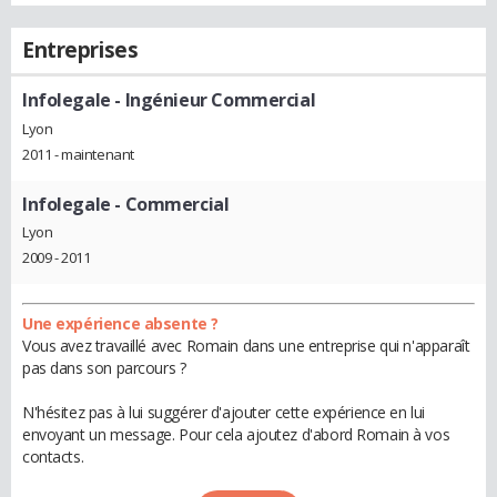
Entreprises
Infolegale
- Ingénieur Commercial
Lyon
2011 - maintenant
Infolegale
- Commercial
Lyon
2009 - 2011
Une expérience absente ?
Vous avez travaillé avec Romain dans une entreprise qui n'apparaît
pas dans son parcours ?
N'hésitez pas à lui suggérer d'ajouter cette expérience en lui
envoyant un message. Pour cela ajoutez d'abord Romain à vos
contacts.