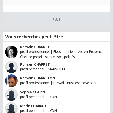
PLUS
Vous recherchez peut-être
Romain CHARRET
profil professionnel | Ekos Ingenierie (Aix-en-Provence) -
Chef de projet - sites et sols pollués
Romain CHARRET
profil personnel | MARSEILLE
Romain CHARRETON
profil professionnel | Helyad - Business developer
Sophie CHARRET
profil personnel | LYON
Marie CHARRET
profil personnel | LYON