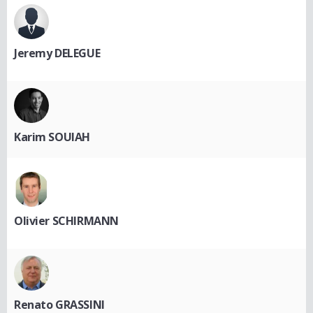
Jeremy DELEGUE
Karim SOUIAH
Olivier SCHIRMANN
Renato GRASSINI