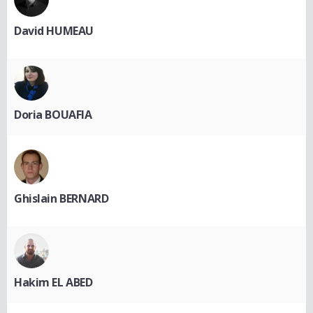
David HUMEAU
Doria BOUAFIA
Ghislain BERNARD
Hakim EL ABED