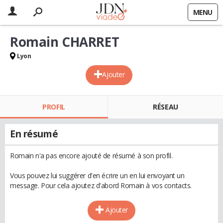
MENU
Romain CHARRET
Lyon
Ajouter
PROFIL
RÉSEAU
En résumé
Romain n'a pas encore ajouté de résumé à son profil.
Vous pouvez lui suggérer d'en écrire un en lui envoyant un
message. Pour cela ajoutez d'abord Romain à vos contacts.
Ajouter