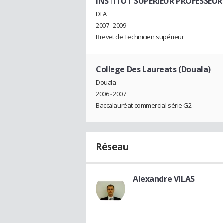
INSTITUT SUPERIEUR PROFESSEURS
DLA
2007 - 2009
Brevet de Technicien supérieur
College Des Laureats (Douala)
Douala
2006 - 2007
Baccalauréat commercial série G2
Réseau
Alexandre VILAS