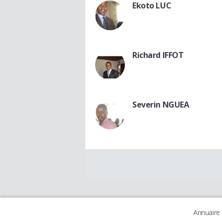
Ekoto LUC
Richard IFFOT
Severin NGUEA
Annuaire