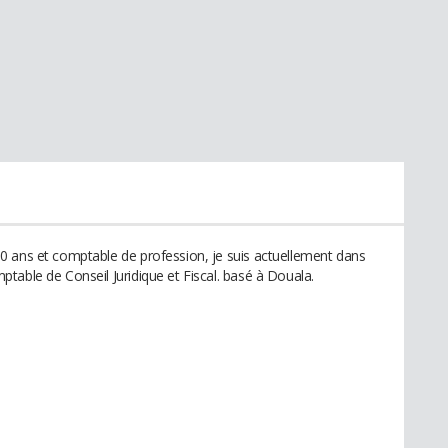
0 ans et comptable de profession, je suis actuellement dans
table de Conseil Juridique et Fiscal. basé à Douala.