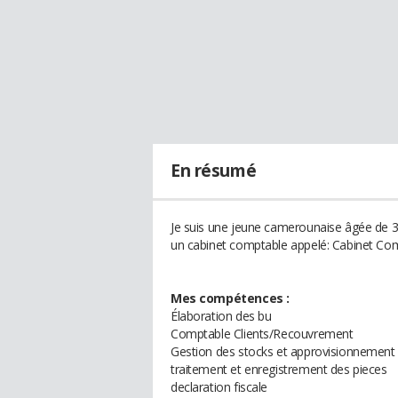
En résumé
Je suis une jeune camerounaise âgée de 3
un cabinet comptable appelé: Cabinet Comp
Mes compétences :
Élaboration des bu
Comptable Clients/Recouvrement
Gestion des stocks et approvisionnement
traitement et enregistrement des pieces
declaration fiscale