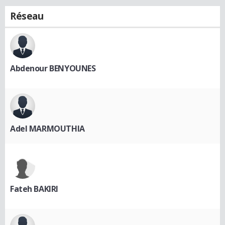
Réseau
Abdenour BENYOUNES
Adel MARMOUTHIA
Fateh BAKIRI