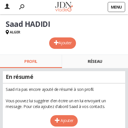
MENU
Saad HADIDI
ALGER
Ajouter
PROFIL
RÉSEAU
En résumé
Saad n'a pas encore ajouté de résumé à son profil.
Vous pouvez lui suggérer d'en écrire un en lui envoyant un
message. Pour cela ajoutez d'abord Saad à vos contacts.
Ajouter