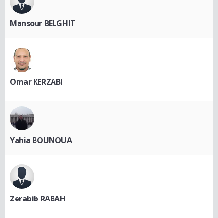
Mansour BELGHIT
Omar KERZABI
Yahia BOUNOUA
Zerabib RABAH