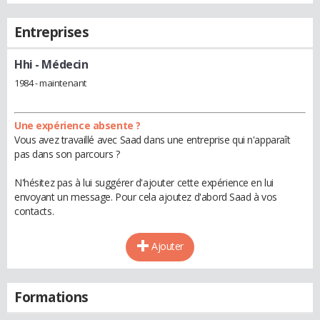
Entreprises
Hhi
- Médecin
1984 - maintenant
Une expérience absente ?
Vous avez travaillé avec Saad dans une entreprise qui n'apparaît
pas dans son parcours ?
N'hésitez pas à lui suggérer d'ajouter cette expérience en lui
envoyant un message. Pour cela ajoutez d'abord Saad à vos
contacts.
Ajouter
Formations