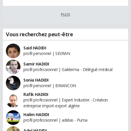
PLUS
Vous recherchez peut-être
Said HADIDI
profil personnel | SEVRAN
Samir HADIDI
profil professionnel | Galderma - Délégué médical
Sonia HADIDI
profil personnel | BRIANCON
Rafik HADIDI
profil professionnel | Expert Industrie - Création
entreprise import-export algérie
Halim HADIDI
profil professionnel | adidas - Puma
Adel HADIDI