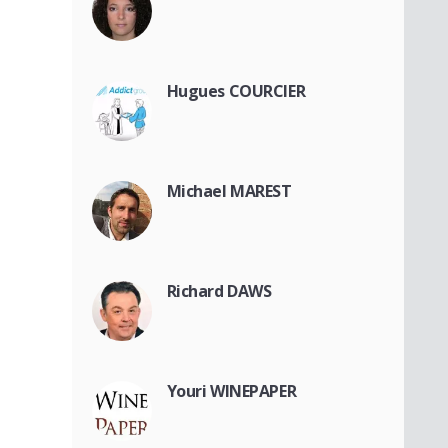
Hugues COURCIER
Michael MAREST
Richard DAWS
Youri WINEPAPER