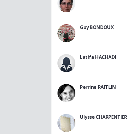
Guy BONDOUX
Latifa HACHADI
Perrine RAFFLIN
Ulysse CHARPENTIER