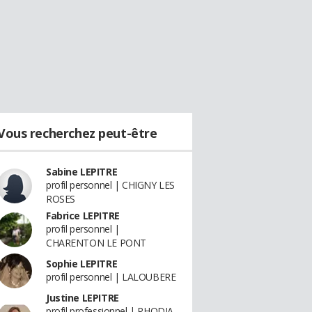
Vous recherchez peut-être
Sabine LEPITRE
profil personnel | CHIGNY LES
ROSES
Fabrice LEPITRE
profil personnel |
CHARENTON LE PONT
Sophie LEPITRE
profil personnel | LALOUBERE
Justine LEPITRE
profil professionnel | RHODIA