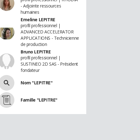
- Adjointe ressources
humaines
Emeline LEPITRE
profil professionnel |
ADVANCED ACCELERATOR
APPLICATIONS - Technicienne
de production
Bruno LEPITRE
profil professionnel |
SUSTINEO 2D SAS - Président
fondateur
Nom "LEPITRE"
Famille "LEPITRE"