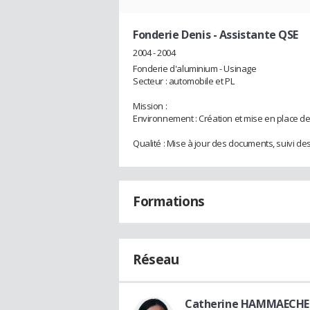
Fonderie Denis
- Assistante QSE
2004 - 2004
Fonderie d'aluminium - Usinage
Secteur : automobile et PL
Mission :
Environnement : Création et mise en place d
Qualité : Mise à jour des documents, suivi de
Formations
Réseau
Catherine HAMMAECHE