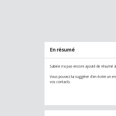
En résumé
Sabine n'a pas encore ajouté de résumé à 
Vous pouvez lui suggérer d'en écrire un e
vos contacts.