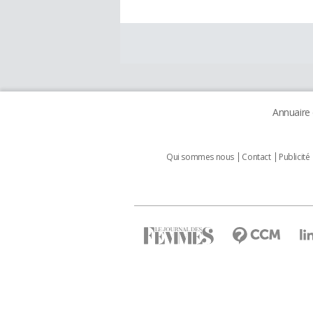
Annuaire
Qui sommes nous
Contact
Publicité