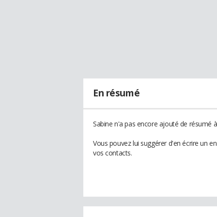
En résumé
Sabine n'a pas encore ajouté de résumé à 
Vous pouvez lui suggérer d'en écrire un e
vos contacts.