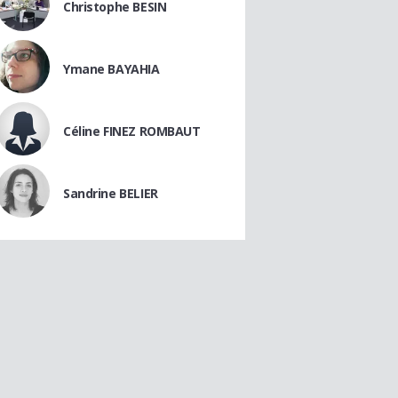
Christophe BESIN
Ymane BAYAHIA
Céline FINEZ ROMBAUT
Sandrine BELIER