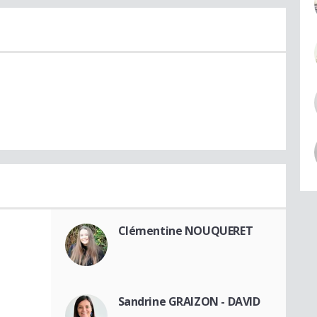
Clémentine NOUQUERET
Sandrine GRAIZON - DAVID