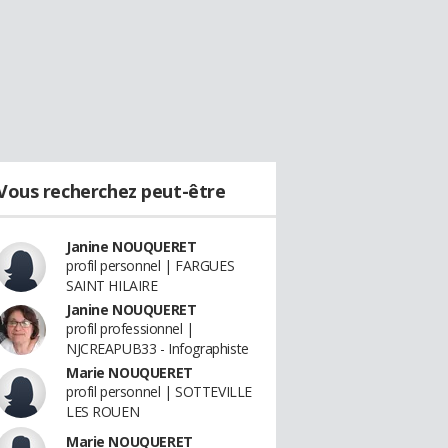
Vous recherchez peut-être
Janine NOUQUERET
profil personnel | FARGUES
SAINT HILAIRE
Janine NOUQUERET
profil professionnel |
NJCREAPUB33 - Infographiste
Marie NOUQUERET
profil personnel | SOTTEVILLE
LES ROUEN
Marie NOUQUERET