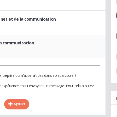
binet et de la communication
la communication
ntreprise qui n'apparaît pas dans son parcours ?
te expérience en lui envoyant un message. Pour cela ajoutez
Ajouter