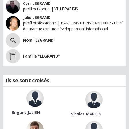
Cyril LEGRAND
profil personnel | VILLEPARISIS
Julie LEGRAND
profil professionnel | PARFUMS CHRISTIAN DIOR - Chef
de marque capture développement international
Nom "LEGRAND"
Famille "LEGRAND"
Ils se sont croisés
Brigant JULIEN
Nicolas MARTIN