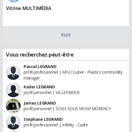
Vitrine MULTIMÉDIA
PLUS
Vous recherchez peut-être
Pascal LEGRAND
profil professionnel | MGI Coutier - Plastics commodity
manager
Kader LEGRAND
profil personnel | VILLEPARISIS
James LEGRAND
profil personnel | SOISY SOUS MONTMORENCY
Stephane LEGRAND
profil professionnel | Infinity - Cadre