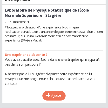
Laboratoire de Physique Statistique de l’École
Normale Supérieure
- Stagiére
2016 - maintenant
Pilotage par ordinateur d'une expérience biochimique.
Réalisation et traduction d'un ancien logiciel écrie en Pascal, d'un ancien
ordinateur, sur un nouvel ordinateur afin de commander une
expérience (SFA) en Matlab
Une expérience absente ?
Vous avez travaillé avec Sacha dans une entreprise qui n'apparaît
pas dans son parcours ?
N'hésitez pas à lui suggérer d'ajouter cette expérience en lui
envoyant un message. Pour cela ajoutez d'abord Sacha à vos
contacts.
Ajouter