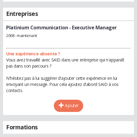
Entreprises
Platinium Communication
- Executive Manager
2008 - maintenant
Une expérience absente ?
Vous avez travaillé avec SAID dans une entreprise qui n'apparaît
pas dans son parcours ?
N'hésitez pas à lui suggérer d'ajouter cette expérience en lui
envoyant un message. Pour cela ajoutez d'abord SAID à vos
contacts.
Ajouter
Formations