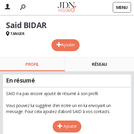
MENU
Said BIDAR
TANGER
Ajouter
PROFIL
RÉSEAU
En résumé
SAID n'a pas encore ajouté de résumé à son profil.
Vous pouvez lui suggérer d'en écrire un en lui envoyant un
message. Pour cela ajoutez d'abord SAID à vos contacts.
Ajouter