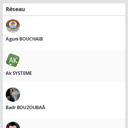
Réseau
Aguni BOUCHAIB
Ak SYSTEME
Badr BOUZOUBAÂ