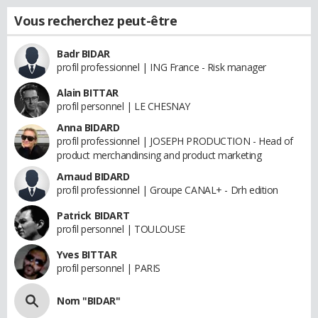
Vous recherchez peut-être
Badr BIDAR
profil professionnel | ING France - Risk manager
Alain BITTAR
profil personnel | LE CHESNAY
Anna BIDARD
profil professionnel | JOSEPH PRODUCTION - Head of
product merchandinsing and product marketing
Arnaud BIDARD
profil professionnel | Groupe CANAL+ - Drh edition
Patrick BIDART
profil personnel | TOULOUSE
Yves BITTAR
profil personnel | PARIS
Nom "BIDAR"