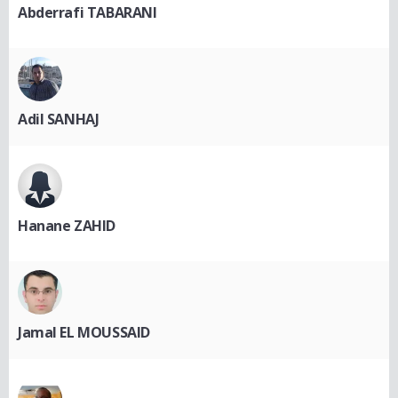
Abderrafi TABARANI
Adil SANHAJ
Hanane ZAHID
Jamal EL MOUSSAID