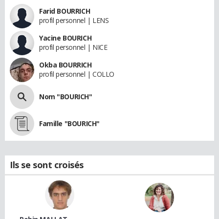
Farid BOURRICH
profil personnel | LENS
Yacine BOURICH
profil personnel | NICE
Okba BOURRICH
profil personnel | COLLO
Nom "BOURICH"
Famille "BOURICH"
Ils se sont croisés