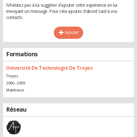
N'hésitez pas à lui suggérer d'ajouter cette expérience en lui
envoyant un message. Pour cela ajoutez d'abord Saïd à vos
contacts.
Ajouter
Formations
Université De Technologie De Troyes
Troyes
2006 - 2009
Matériaux
Réseau