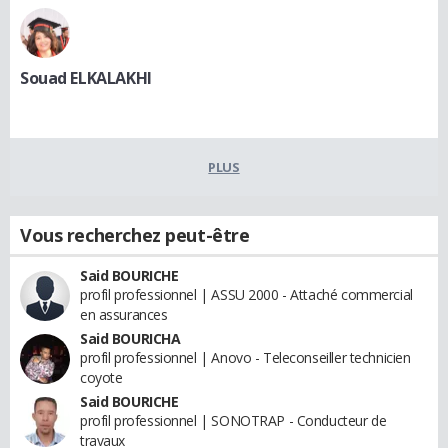
Souad ELKALAKHI
PLUS
Vous recherchez peut-être
Said BOURICHE
profil professionnel | ASSU 2000 - Attaché commercial
en assurances
Said BOURICHA
profil professionnel | Anovo - Teleconseiller technicien
coyote
Said BOURICHE
profil professionnel | SONOTRAP - Conducteur de
travaux