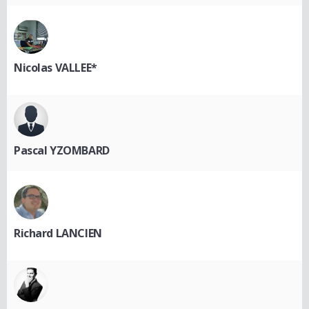
Nicolas VALLEE*
Pascal YZOMBARD
Richard LANCIEN