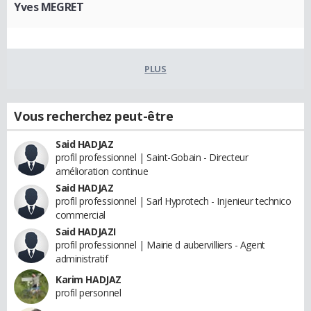
Yves MEGRET
PLUS
Vous recherchez peut-être
Said HADJAZ
profil professionnel | Saint-Gobain - Directeur
amélioration continue
Said HADJAZ
profil professionnel | Sarl Hyprotech - Injenieur technico
commercial
Said HADJAZI
profil professionnel | Mairie d aubervilliers - Agent
administratif
Karim HADJAZ
profil personnel