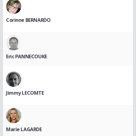
Corinne BERNARDO
Eric PANNECOUKE
Jimmy LECOMTE
Marie LAGARDE