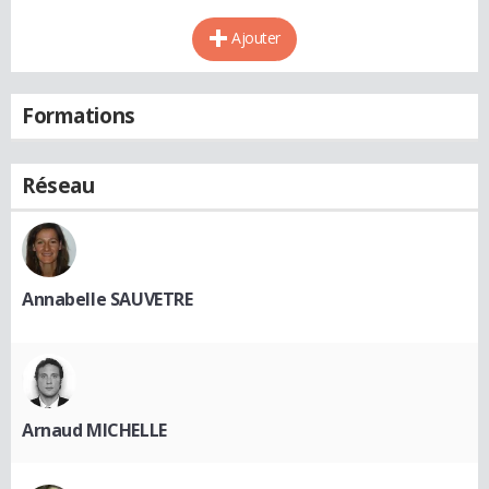
Ajouter
Formations
Réseau
Annabelle SAUVETRE
Arnaud MICHELLE