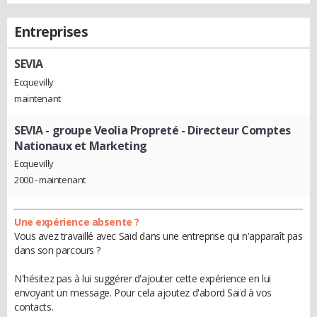
Entreprises
SEVIA
Ecquevilly
maintenant
SEVIA - groupe Veolia Propreté
- Directeur Comptes
Nationaux et Marketing
Ecquevilly
2000 - maintenant
Une expérience absente ?
Vous avez travaillé avec Saïd dans une entreprise qui n'apparaît pas
dans son parcours ?
N'hésitez pas à lui suggérer d'ajouter cette expérience en lui
envoyant un message. Pour cela ajoutez d'abord Saïd à vos
contacts.