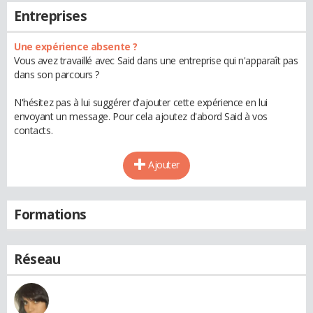
Entreprises
Une expérience absente ?
Vous avez travaillé avec Said dans une entreprise qui n'apparaît pas
dans son parcours ?
N'hésitez pas à lui suggérer d'ajouter cette expérience en lui
envoyant un message. Pour cela ajoutez d'abord Said à vos
contacts.
Ajouter
Formations
Réseau