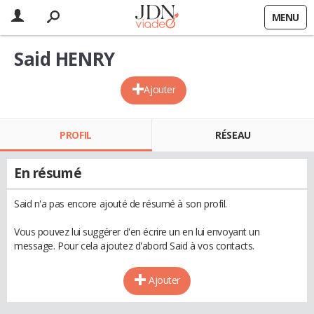
MENU
Said HENRY
Ajouter
PROFIL
RÉSEAU
En résumé
Said n'a pas encore ajouté de résumé à son profil.
Vous pouvez lui suggérer d'en écrire un en lui envoyant un
message. Pour cela ajoutez d'abord Said à vos contacts.
Ajouter