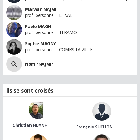
Marwan NAJMI
profil personnel | LE VAL
Paolo MAGNI
profil personnel | TERAMO
Sophie MAGNY
profil personnel | COMBS LA VILLE
Nom "NAJMI"
Ils se sont croisés
Christian HUYNH
François SUCHON