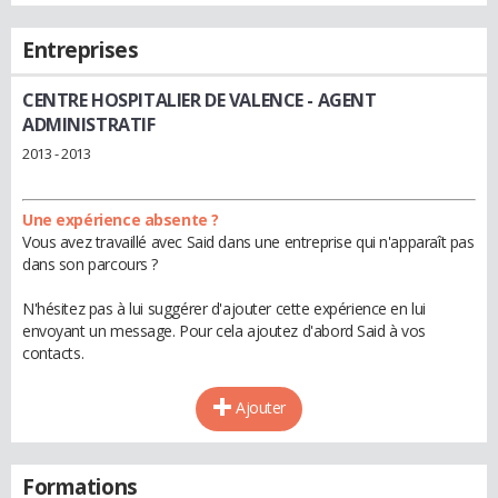
Entreprises
CENTRE HOSPITALIER DE VALENCE
- AGENT
ADMINISTRATIF
2013 - 2013
Une expérience absente ?
Vous avez travaillé avec Said dans une entreprise qui n'apparaît pas
dans son parcours ?
N'hésitez pas à lui suggérer d'ajouter cette expérience en lui
envoyant un message. Pour cela ajoutez d'abord Said à vos
contacts.
Ajouter
Formations