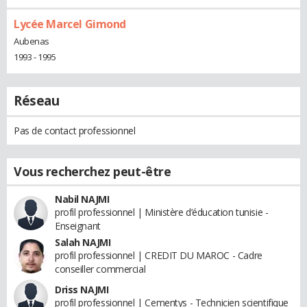
Lycée Marcel Gimond
Aubenas
1993 - 1995
Réseau
Pas de contact professionnel
Vous recherchez peut-être
Nabil NAJMI
profil professionnel | Ministère d’éducation tunisie -
Enseignant
Salah NAJMI
profil professionnel | CREDIT DU MAROC - Cadre
conseiller commercial
Driss NAJMI
profil professionnel | Cementys - Technicien scientifique