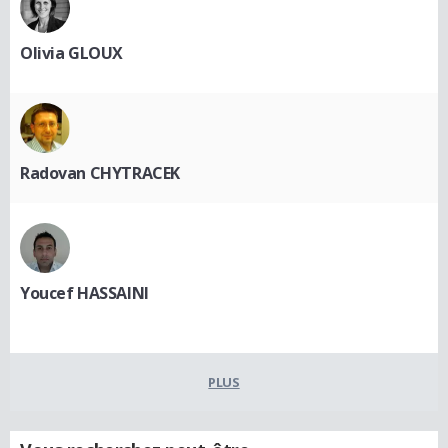
Olivia GLOUX
Radovan CHYTRACEK
Youcef HASSAINI
PLUS