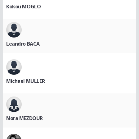
Kokou MOGLO
Leandro BACA
Michael MULLER
Nora MEZDOUR