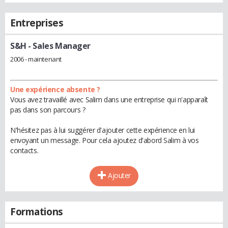
Entreprises
S&H
- Sales Manager
2006 - maintenant
Une expérience absente ?
Vous avez travaillé avec Salim dans une entreprise qui n'apparaît
pas dans son parcours ?
N'hésitez pas à lui suggérer d'ajouter cette expérience en lui
envoyant un message. Pour cela ajoutez d'abord Salim à vos
contacts.
Ajouter
Formations