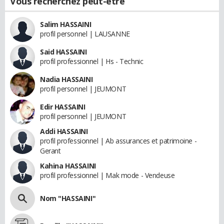
Vous recherchez peut-être
Salim HASSAINI
profil personnel | LAUSANNE
Said HASSAINI
profil professionnel | Hs - Technic
Nadia HASSAINI
profil personnel | JEUMONT
Edir HASSAINI
profil personnel | JEUMONT
Addi HASSAINI
profil professionnel | Ab assurances et patrimoine -
Gerant
Kahina HASSAINI
profil professionnel | Mak mode - Vendeuse
Nom "HASSAINI"