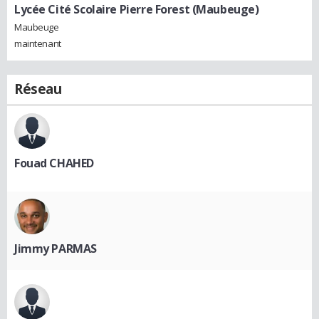
Lycée Cité Scolaire Pierre Forest (Maubeuge)
Maubeuge
maintenant
Réseau
Fouad CHAHED
Jimmy PARMAS