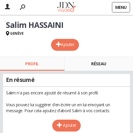
MENU
Salim HASSAINI
GENÈVE
Ajouter
PROFIL
RÉSEAU
En résumé
Salim n'a pas encore ajouté de résumé à son profil.
Vous pouvez lui suggérer d'en écrire un en lui envoyant un
message. Pour cela ajoutez d'abord Salim à vos contacts.
Ajouter