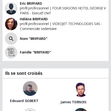
Eric BRIFFARD
profil professionnel | FOUR SEASONS HOTEL GEORGE V
PARIS - Executf chef
Hélène BRIFFARD
profil professionnel | VIDEOJET TECHNOLOGIES SAS -
Commerciale sedentaire
Nom "BRIFFARD"
Famille "BRIFFARD"
Ils se sont croisés
Edouard GOBERT
James TERNOIS