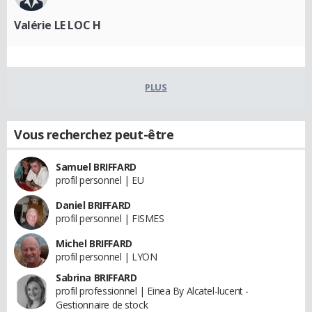
Valérie LE LOC H
PLUS
Vous recherchez peut-être
Samuel BRIFFARD
profil personnel | EU
Daniel BRIFFARD
profil personnel | FISMES
Michel BRIFFARD
profil personnel | LYON
Sabrina BRIFFARD
profil professionnel | Einea By Alcatel-lucent -
Gestionnaire de stock