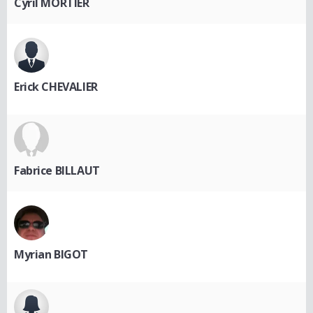
Cyril MORTIER
Erick CHEVALIER
Fabrice BILLAUT
Myrian BIGOT