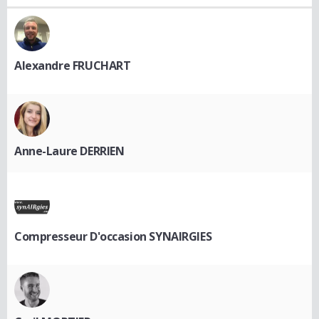
Alexandre FRUCHART
Anne-Laure DERRIEN
Compresseur D'occasion SYNAIRGIES