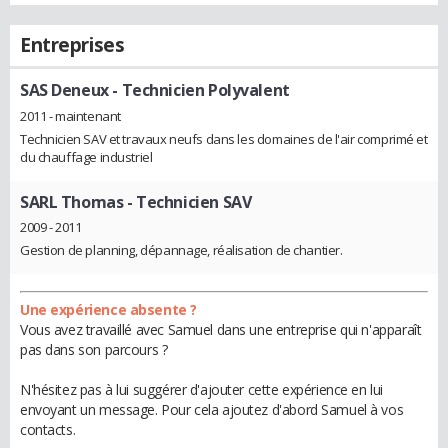
Entreprises
SAS Deneux
- Technicien Polyvalent
2011 - maintenant
Technicien SAV et travaux neufs dans les domaines de l'air comprimé et
du chauffage industriel
SARL Thomas
- Technicien SAV
2009 - 2011
Gestion de planning, dépannage, réalisation de chantier.
Une expérience absente ?
Vous avez travaillé avec Samuel dans une entreprise qui n'apparaît
pas dans son parcours ?
N'hésitez pas à lui suggérer d'ajouter cette expérience en lui
envoyant un message. Pour cela ajoutez d'abord Samuel à vos
contacts.