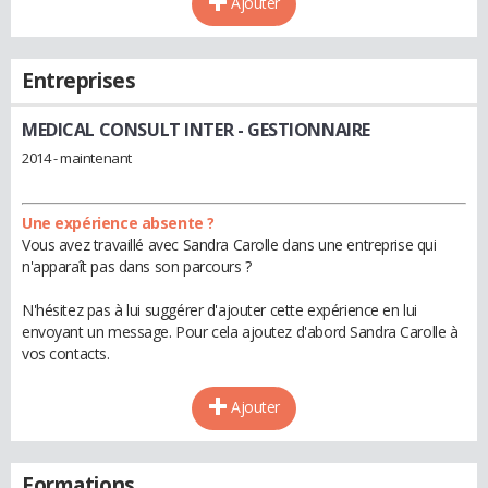
Ajouter
Entreprises
MEDICAL CONSULT INTER
- GESTIONNAIRE
2014 - maintenant
Une expérience absente ?
Vous avez travaillé avec Sandra Carolle dans une entreprise qui
n'apparaît pas dans son parcours ?
N'hésitez pas à lui suggérer d'ajouter cette expérience en lui
envoyant un message. Pour cela ajoutez d'abord Sandra Carolle à
vos contacts.
Ajouter
Formations