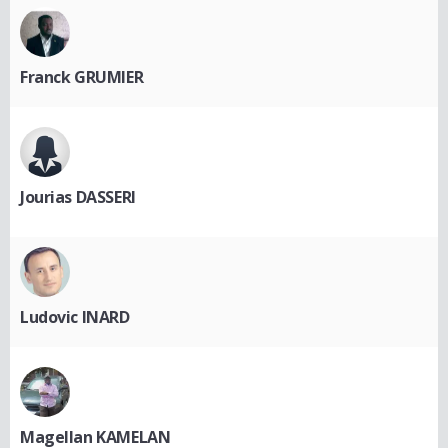
Franck GRUMIER
Jourias DASSERI
Ludovic INARD
Magellan KAMELAN