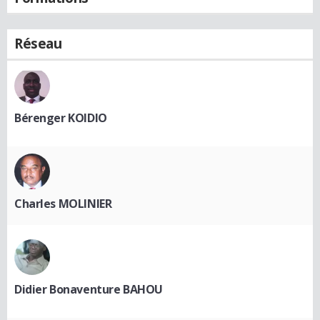
Réseau
Bérenger KOIDIO
Charles MOLINIER
Didier Bonaventure BAHOU