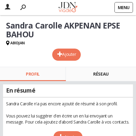
MENU
Sandra Carolle AKPENAN EPSE
BAHOU
ABIDJAN
Ajouter
PROFIL
RÉSEAU
En résumé
Sandra Carolle n'a pas encore ajouté de résumé à son profil.
Vous pouvez lui suggérer d'en écrire un en lui envoyant un
message. Pour cela ajoutez d'abord Sandra Carolle à vos contacts.