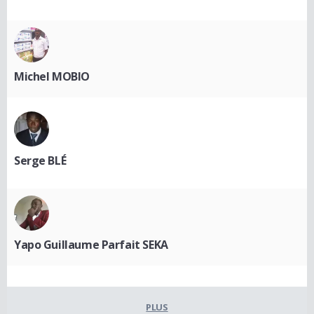
Michel MOBIO
Serge BLÉ
Yapo Guillaume Parfait SEKA
PLUS