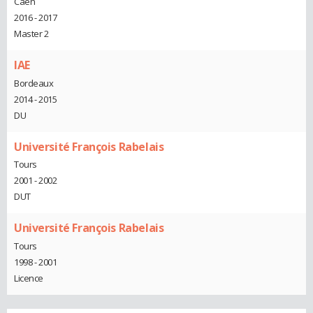
Caen
2016 - 2017
Master 2
IAE
Bordeaux
2014 - 2015
DU
Université François Rabelais
Tours
2001 - 2002
DUT
Université François Rabelais
Tours
1998 - 2001
Licence