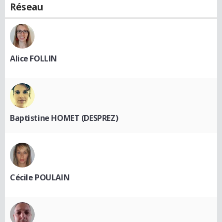
Réseau
Alice FOLLIN
Baptistine HOMET (DESPREZ)
Cécile POULAIN