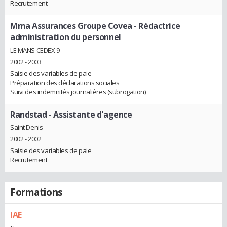
Recrutement
Mma Assurances Groupe Covea
- Rédactrice
administration du personnel
LE MANS CEDEX 9
2002 - 2003
Saisie des variables de paie
Préparation des déclarations sociales
Suivi des indemnités journalières (subrogation)
Randstad
- Assistante d'agence
Saint Denis
2002 - 2002
Saisie des variables de paie
Recrutement
Formations
IAE