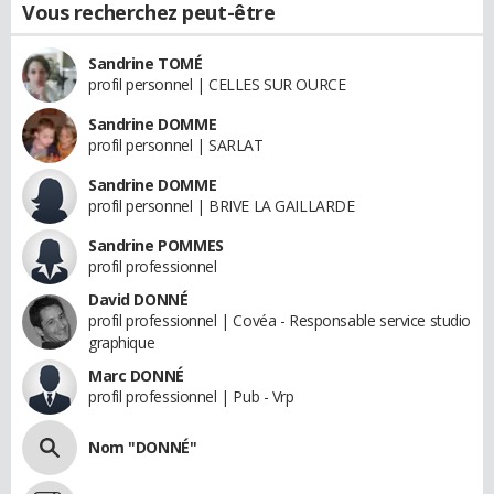
Vous recherchez peut-être
Sandrine TOMÉ
profil personnel | CELLES SUR OURCE
Sandrine DOMME
profil personnel | SARLAT
Sandrine DOMME
profil personnel | BRIVE LA GAILLARDE
Sandrine POMMES
profil professionnel
David DONNÉ
profil professionnel | Covéa - Responsable service studio
graphique
Marc DONNÉ
profil professionnel | Pub - Vrp
Nom "DONNÉ"