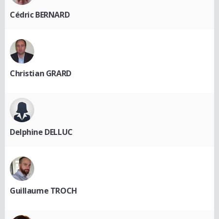
Cédric BERNARD
Christian GRARD
Delphine DELLUC
Guillaume TROCH