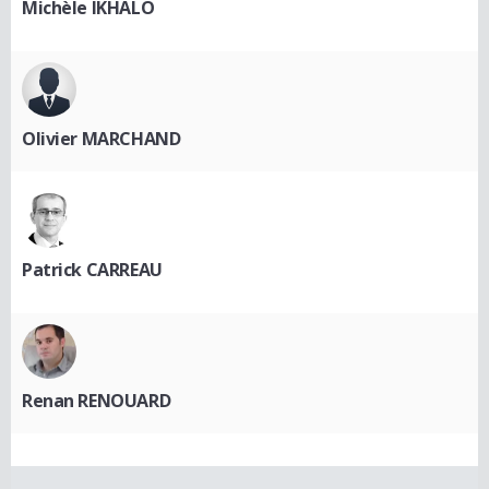
Michèle IKHALO
Olivier MARCHAND
Patrick CARREAU
Renan RENOUARD