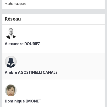
Mathématiques
Réseau
Alexandre DOURIEZ
Ambre AGOSTINELLI CANALE
Dominique EMONET