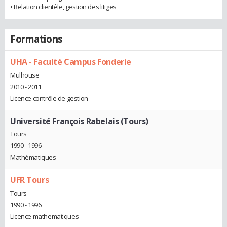
• Relation clientèle, gestion des litiges
Formations
UHA - Faculté Campus Fonderie
Mulhouse
2010 - 2011
Licence contrôle de gestion
Université François Rabelais (Tours)
Tours
1990 - 1996
Mathématiques
UFR Tours
Tours
1990 - 1996
Licence mathematiques