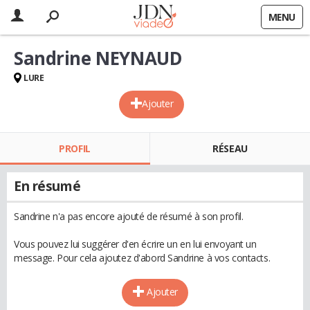
MENU
Sandrine NEYNAUD
LURE
Ajouter
PROFIL
RÉSEAU
En résumé
Sandrine n'a pas encore ajouté de résumé à son profil.
Vous pouvez lui suggérer d'en écrire un en lui envoyant un
message. Pour cela ajoutez d'abord Sandrine à vos contacts.
Ajouter