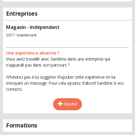
Entreprises
Magasin
- Indépendant
2017 - maintenant
Une expérience absente ?
Vous avez travaillé avec Sandrine dans une entreprise qui
n'apparaît pas dans son parcours ?
N'hésitez pas à lui suggérer d'ajouter cette expérience en lui
envoyant un message. Pour cela ajoutez d'abord Sandrine à vos
contacts.
Ajouter
Formations