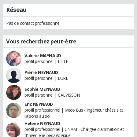
Réseau
Pas de contact professionnel
Vous recherchez peut-être
Valerie MAYNAUD
profil personnel | LILLE
Pierre NEYNAUD
profil personnel | LURE
Sophie MEYNAUD
profil personnel | CALVISSON
Eric NEYNAUD
profil professionnel | Iveco Bus - Ingénieur châssis et
liaisons au sol
Helene NEYNAUD
profil professionnel | CNAM - Chargée d'animation et
d'ingénierie pédagogique