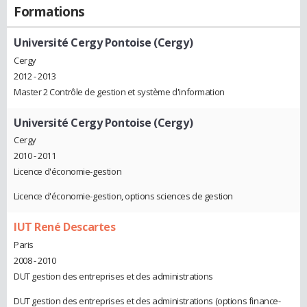
Formations
Université Cergy Pontoise (Cergy)
Cergy
2012 - 2013
Master 2 Contrôle de gestion et système d'information
Université Cergy Pontoise (Cergy)
Cergy
2010 - 2011
Licence d'économie-gestion
Licence d'économie-gestion, options sciences de gestion
IUT René Descartes
Paris
2008 - 2010
DUT gestion des entreprises et des administrations
DUT gestion des entreprises et des administrations (options finance-