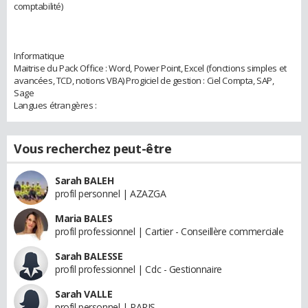
comptabilité)
Informatique
Maitrise du Pack Office : Word, Power Point, Excel (fonctions simples et
avancées, TCD, notions VBA) Progiciel de gestion : Ciel Compta, SAP,
Sage
Langues étrangères :
Vous recherchez peut-être
Sarah BALEH
profil personnel | AZAZGA
Maria BALES
profil professionnel | Cartier - Conseillère commerciale
Sarah BALESSE
profil professionnel | Cdc - Gestionnaire
Sarah VALLE
profil personnel | PARIS