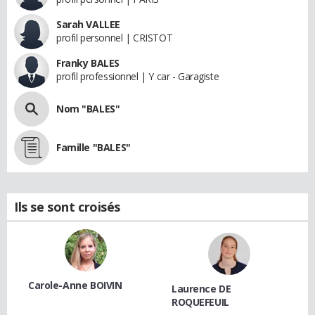
Sarah VALLEE
profil personnel | CRISTOT
Franky BALES
profil professionnel | Y car - Garagiste
Nom "BALES"
Famille "BALES"
Ils se sont croisés
Carole-Anne BOIVIN
Laurence DE
ROQUEFEUIL