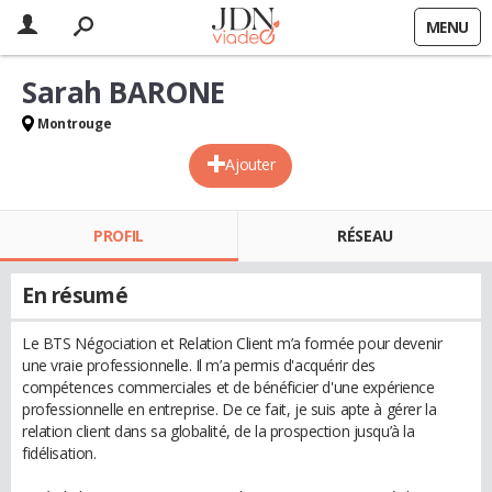
MENU
Sarah BARONE
Montrouge
Ajouter
PROFIL
RÉSEAU
En résumé
Le BTS Négociation et Relation Client m’a formée pour devenir
une vraie professionnelle. Il m’a permis d'acquérir des
compétences commerciales et de bénéficier d'une expérience
professionnelle en entreprise. De ce fait, je suis apte à gérer la
relation client dans sa globalité, de la prospection jusqu’à la
fidélisation.