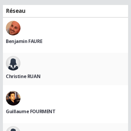
Réseau
Benjamin FAURE
Christine RUAN
Guillaume FOURMENT