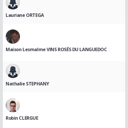
Lauriane ORTEGA
Maison Lesmalme VINS ROSÉS DU LANGUEDOC
Nathalie STEPHANY
Robin CLERGUE