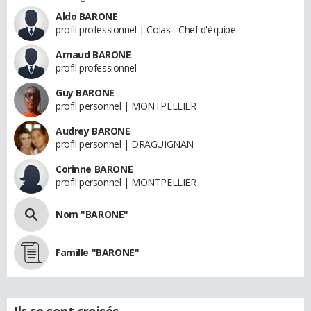
Aldo BARONE
profil professionnel | Colas - Chef d'équipe
Arnaud BARONE
profil professionnel
Guy BARONE
profil personnel | MONTPELLIER
Audrey BARONE
profil personnel | DRAGUIGNAN
Corinne BARONE
profil personnel | MONTPELLIER
Nom "BARONE"
Famille "BARONE"
Ils se sont croisés