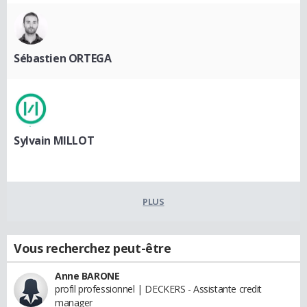
Sébastien ORTEGA
Sylvain MILLOT
PLUS
Vous recherchez peut-être
Anne BARONE
profil professionnel | DECKERS - Assistante credit
manager