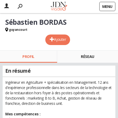
MENU
Sébastien BORDAS
guyancourt
Ajouter
PROFIL
RÉSEAU
En résumé
Ingénieur en Agriculture + spécialisation en Management. 12 ans
d'expérience professionnelle dans les secteurs de la technologie et
de la restauration hors foyer à des postes opérationnels et
fonctionnels : marketing B to B, Achat, gestion de réseau de
franchise, direction de business unit.
Mes compétences :