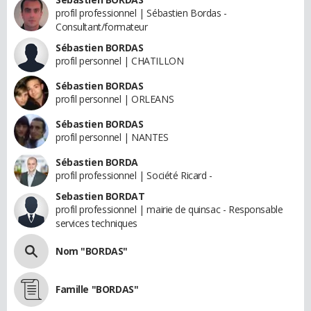
profil professionnel | Sébastien Bordas -
Consultant/formateur
Sébastien BORDAS
profil personnel | CHATILLON
Sébastien BORDAS
profil personnel | ORLEANS
Sébastien BORDAS
profil personnel | NANTES
Sébastien BORDA
profil professionnel | Société Ricard -
Sebastien BORDAT
profil professionnel | mairie de quinsac - Responsable
services techniques
Nom "BORDAS"
Famille "BORDAS"