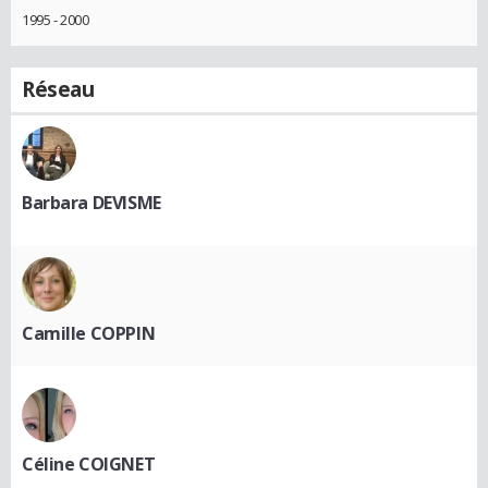
1995 - 2000
Réseau
Barbara DEVISME
Camille COPPIN
Céline COIGNET