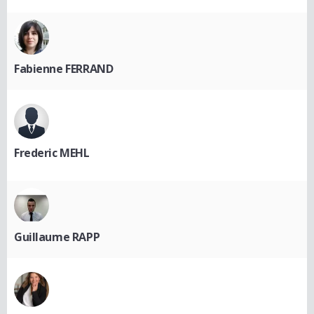
Fabienne FERRAND
Frederic MEHL
Guillaume RAPP