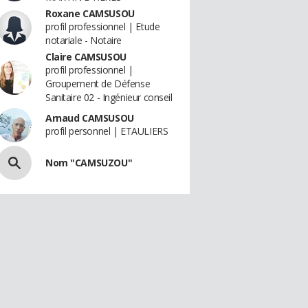
Roxane CAMSUSOU
profil professionnel | Etude
notariale - Notaire
Claire CAMSUSOU
profil professionnel |
Groupement de Défense
Sanitaire 02 - Ingénieur conseil
Arnaud CAMSUSOU
profil personnel | ETAULIERS
Nom "CAMSUZOU"