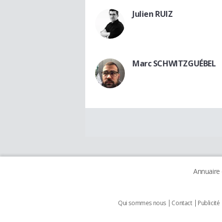
Julien RUIZ
Marc SCHWITZGUÉBEL
Annuaire
Qui sommes nous
Contact
Publicité