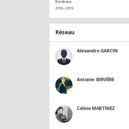
Bordeaux
2016 - 2019
Réseau
Alexandre GARCIN
Antoine SERVIÈRE
Céline MARTINEZ