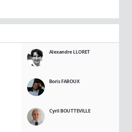
Alexandre LLORET
Boris FAROUX
Cyril BOUTTEVILLE