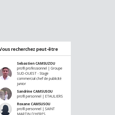
Vous recherchez peut-être
Sebastien CAMSUZOU
profil professionnel | Groupe
SUD-OUEST - Stage
commercial chef de publicité
junior
Sandrine CAMSUSOU
profil personnel | ETAULIERS
Roxane CAMSUSOU
profil personnel | SAINT
MARTIN D'HERES