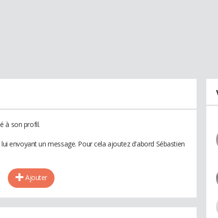
 à son profil.
n lui envoyant un message. Pour cela ajoutez d'abord Sébastien
Ajouter