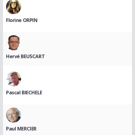
Florine ORPIN
Hervé BEUSCART
Pascal BIECHELE
Paul MERCIER