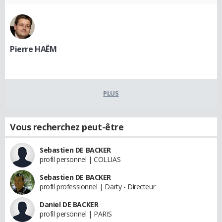
Pierre HAËM
PLUS
Vous recherchez peut-être
Sebastien DE BACKER
profil personnel | COLLIAS
Sebastien DE BACKER
profil professionnel | Darty - Directeur
Daniel DE BACKER
profil personnel | PARIS