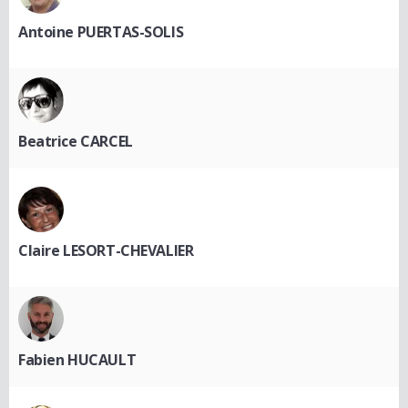
Antoine PUERTAS-SOLIS
Beatrice CARCEL
Claire LESORT-CHEVALIER
Fabien HUCAULT