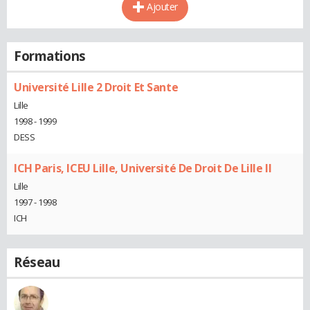
Ajouter
Formations
Université Lille 2 Droit Et Sante
Lille
1998 - 1999
DESS
ICH Paris, ICEU Lille, Université De Droit De Lille II
Lille
1997 - 1998
ICH
Réseau