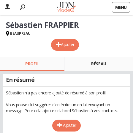
MENU
Sébastien FRAPPIER
BEAUPREAU
Ajouter
PROFIL
RÉSEAU
En résumé
Sébastien n'a pas encore ajouté de résumé à son profil.
Vous pouvez lui suggérer d'en écrire un en lui envoyant un
message. Pour cela ajoutez d'abord Sébastien à vos contacts.
Ajouter