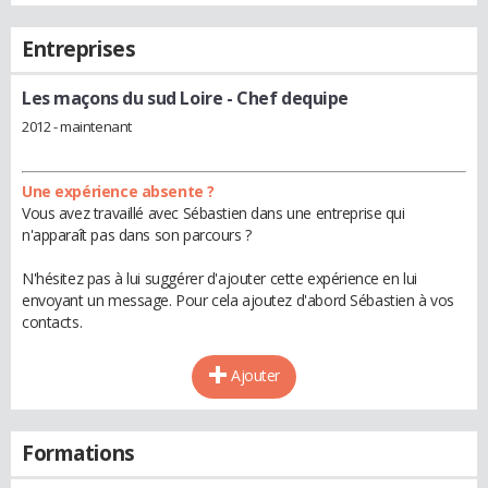
Entreprises
Les maçons du sud Loire
- Chef dequipe
2012 - maintenant
Une expérience absente ?
Vous avez travaillé avec Sébastien dans une entreprise qui
n'apparaît pas dans son parcours ?
N'hésitez pas à lui suggérer d'ajouter cette expérience en lui
envoyant un message. Pour cela ajoutez d'abord Sébastien à vos
contacts.
Ajouter
Formations