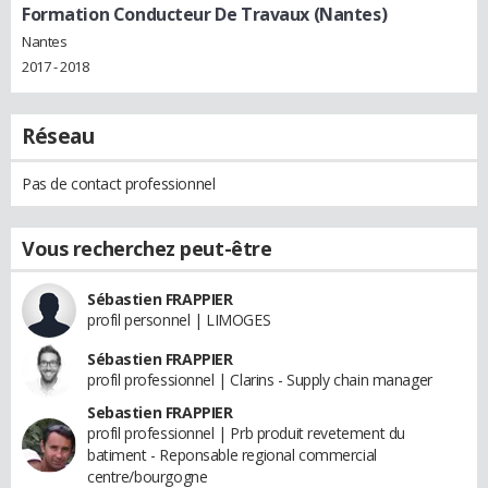
Formation Conducteur De Travaux (Nantes)
Nantes
2017 - 2018
Réseau
Pas de contact professionnel
Vous recherchez peut-être
Sébastien FRAPPIER
profil personnel | LIMOGES
Sébastien FRAPPIER
profil professionnel | Clarins - Supply chain manager
Sebastien FRAPPIER
profil professionnel | Prb produit revetement du
batiment - Reponsable regional commercial
centre/bourgogne