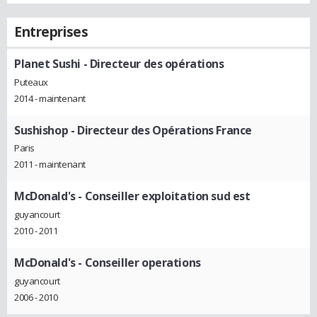
Entreprises
Planet Sushi
- Directeur des opérations
Puteaux
2014 - maintenant
Sushishop
- Directeur des Opérations France
Paris
2011 - maintenant
McDonald's
- Conseiller exploitation sud est
guyancourt
2010 - 2011
McDonald's
- Conseiller operations
guyancourt
2006 - 2010