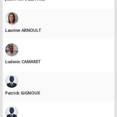
Laurine ARNOULT
Ludovic CAMARET
Patrick GIGNOUX