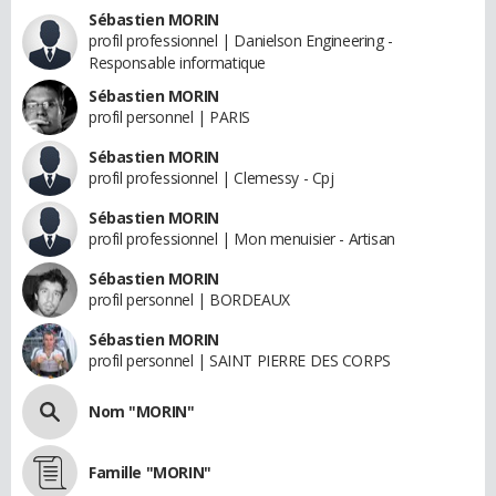
Sébastien MORIN
profil professionnel | Danielson Engineering -
Responsable informatique
Sébastien MORIN
profil personnel | PARIS
Sébastien MORIN
profil professionnel | Clemessy - Cpj
Sébastien MORIN
profil professionnel | Mon menuisier - Artisan
Sébastien MORIN
profil personnel | BORDEAUX
Sébastien MORIN
profil personnel | SAINT PIERRE DES CORPS
Nom "MORIN"
Famille "MORIN"