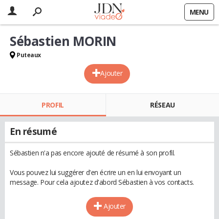
MENU
Sébastien MORIN
Puteaux
Ajouter
PROFIL
RÉSEAU
En résumé
Sébastien n'a pas encore ajouté de résumé à son profil.
Vous pouvez lui suggérer d'en écrire un en lui envoyant un
message. Pour cela ajoutez d'abord Sébastien à vos contacts.
Ajouter