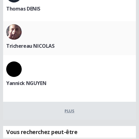
Thomas DENIS
Trichereau NICOLAS
Yannick NGUYEN
PLUS
Vous recherchez peut-être