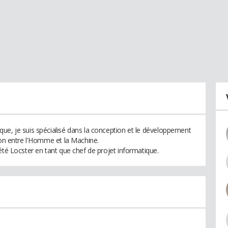
ue, je suis spécialisé dans la conception et le développement
ion entre l'Homme et la Machine.
été Locster en tant que chef de projet informatique.