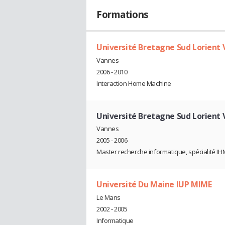
Formations
Université Bretagne Sud Lorient
Vannes
2006 - 2010
Interaction Home Machine
Université Bretagne Sud Lorient
Vannes
2005 - 2006
Master recherche informatique, spécialité IH
Université Du Maine IUP MIME
Le Mans
2002 - 2005
Informatique