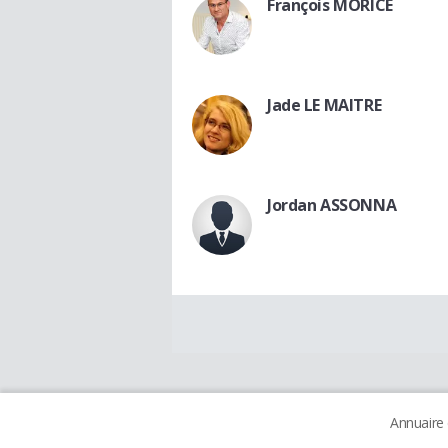
François MORICE
Jade LE MAITRE
Jordan ASSONNA
Annuaire