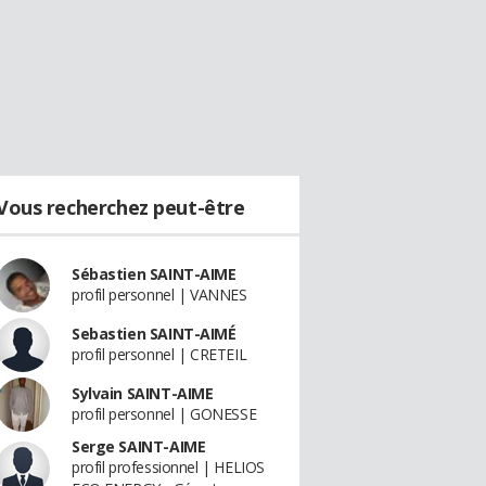
Vous recherchez peut-être
Sébastien SAINT-AIME
profil personnel | VANNES
Sebastien SAINT-AIMÉ
profil personnel | CRETEIL
Sylvain SAINT-AIME
profil personnel | GONESSE
Serge SAINT-AIME
profil professionnel | HELIOS