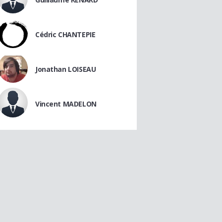
Cédric CHANTEPIE
Jonathan LOISEAU
Vincent MADELON