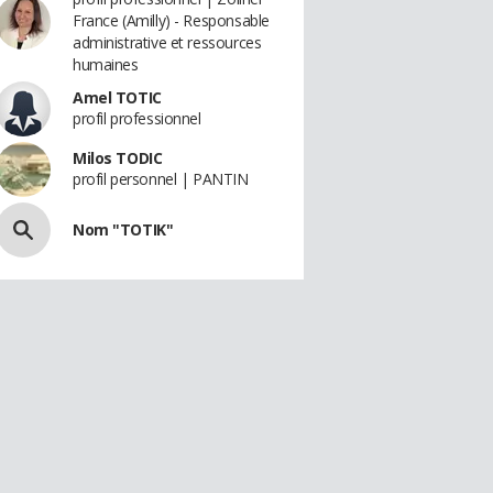
France (Amilly) - Responsable
administrative et ressources
humaines
Amel TOTIC
profil professionnel
Milos TODIC
profil personnel | PANTIN
Nom "TOTIK"