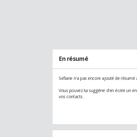
En résumé
Sefiane n'a pas encore ajouté de résumé à
Vous pouvez lui suggérer d'en écrire un e
vos contacts.