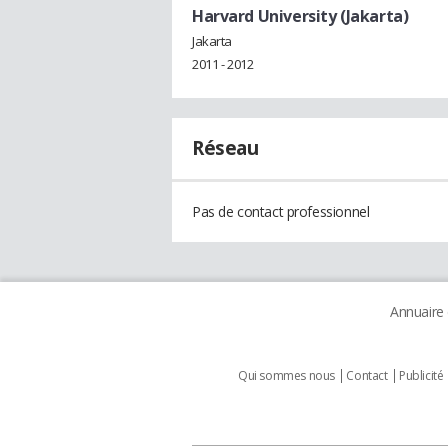
Harvard University (Jakarta)
Jakarta
2011 - 2012
Réseau
Pas de contact professionnel
Annuaire
Qui sommes nous
Contact
Publicité