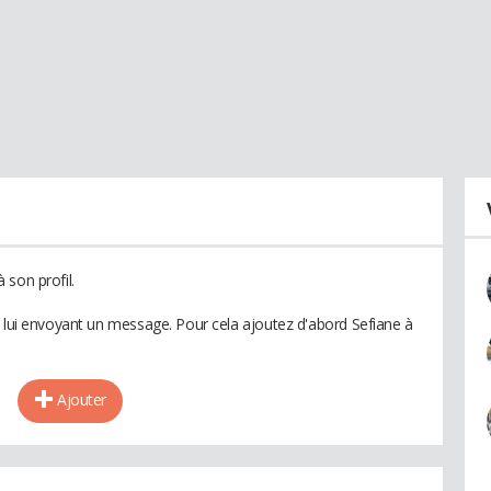
 son profil.
n lui envoyant un message. Pour cela ajoutez d'abord Sefiane à
Ajouter