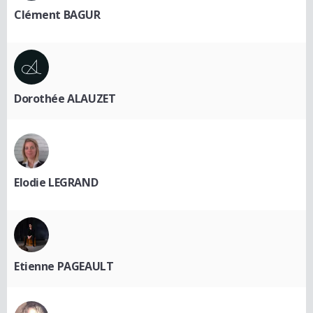
Clément BAGUR
Dorothée ALAUZET
Elodie LEGRAND
Etienne PAGEAULT