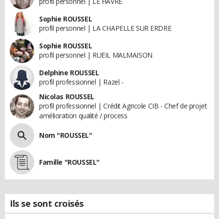
profil personnel | LE HAVRE
Sophie ROUSSEL
profil personnel | LA CHAPELLE SUR ERDRE
Sophie ROUSSEL
profil personnel | RUEIL MALMAISON
Delphine ROUSSEL
profil professionnel | Razel -
Nicolas ROUSSEL
profil professionnel | Crédit Agricole CIB - Chef de projet
amélioration qualité / process
Nom "ROUSSEL"
Famille "ROUSSEL"
Ils se sont croisés