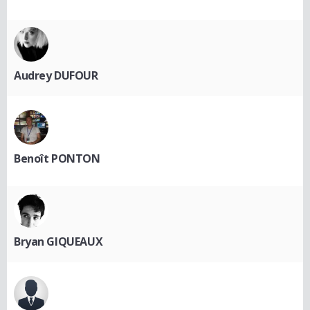
Audrey DUFOUR
Benoît PONTON
Bryan GIQUEAUX