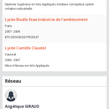
Diplome Supérieur en Arts Appliqués créateur concepteur option
création industrielle
Lycée Boulle Esaa Industrie de l'ambleument
Paris
2007 - 2009
BTS DESIGN DE PRODUIT
Lycée Camille Claudel
Vaureal
2006 - 2007
Mise A Niveau en Arts Appliqués
Réseau
Angélique GIRAUD