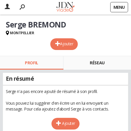
MENU
Serge BREMOND
MONTPELLIER
Ajouter
PROFIL
RÉSEAU
En résumé
Serge n'a pas encore ajouté de résumé à son profil.
Vous pouvez lui suggérer d'en écrire un en lui envoyant un
message. Pour cela ajoutez d'abord Serge à vos contacts.
Ajouter