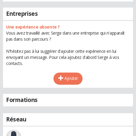
Entreprises
Une expérience absente ?
Vous avez travaillé avec Serge dans une entreprise qui n'apparaît
pas dans son parcours ?
N'hésitez pas à lui suggérer d'ajouter cette expérience en lui
envoyant un message. Pour cela ajoutez d'abord Serge à vos
contacts.
Ajouter
Formations
Réseau