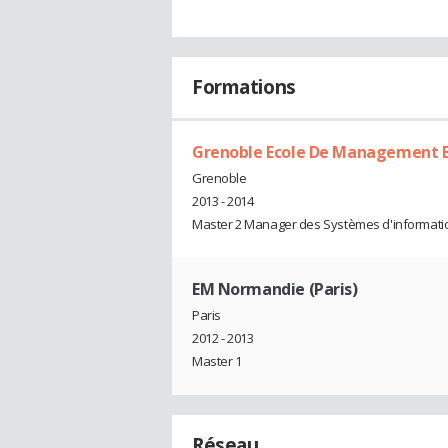
Formations
Grenoble Ecole De Management E
Grenoble
2013 - 2014
Master 2 Manager des Systèmes d'informati
EM Normandie (Paris)
Paris
2012 - 2013
Master 1
Réseau