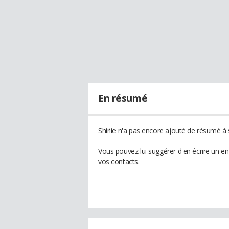
En résumé
Shirlie n'a pas encore ajouté de résumé à s
Vous pouvez lui suggérer d'en écrire un en
vos contacts.