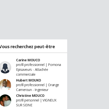
Vous recherchez peut-être
Carine MOUCO
profil professionnel | Pomona
Episaveurs - Attachée
commerciale
Hubert MOUKO
profil professionnel | Orange
Cameroun - Ingenieur
Christine MOUCO
profil personnel | VIGNEUX
SUR SEINE