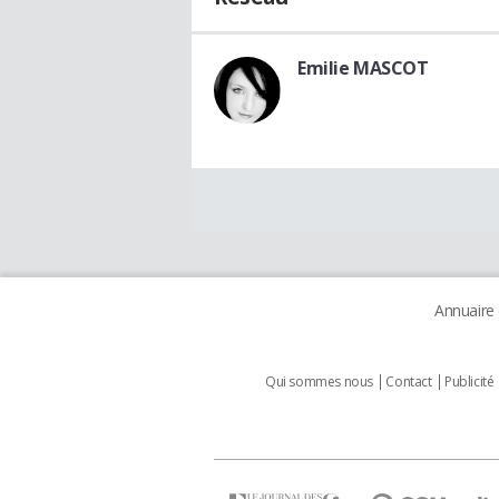
Emilie MASCOT
Annuaire
Qui sommes nous
Contact
Publicité