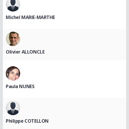
Michel MARIE-MARTHE
Olivier ALLONCLE
Paula NUNES
Philippe COTELLON