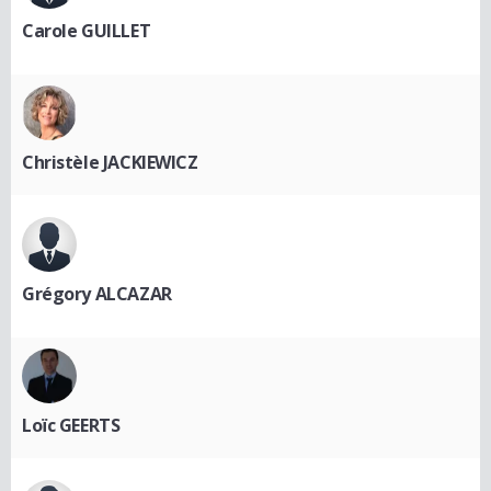
Carole GUILLET
Christèle JACKIEWICZ
Grégory ALCAZAR
Loïc GEERTS