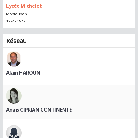
Lycée Michelet
Montauban
1974 - 1977
Réseau
Alain HAROUN
Anaïs CIPRIAN CONTINENTE