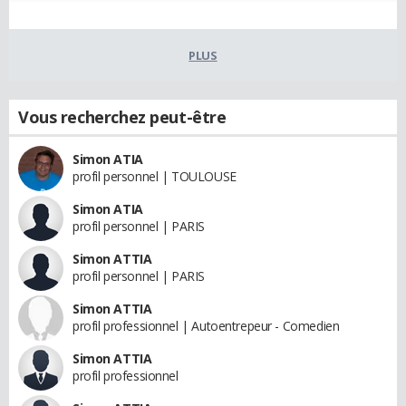
PLUS
Vous recherchez peut-être
Simon ATIA
profil personnel | TOULOUSE
Simon ATIA
profil personnel | PARIS
Simon ATTIA
profil personnel | PARIS
Simon ATTIA
profil professionnel | Autoentrepeur - Comedien
Simon ATTIA
profil professionnel