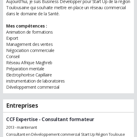
Aujourd'hui, je suis Business Développer pour Start Up de la région
Toulousaine qui souhaite mettre en place un réseau commercial
dans le domaine de la Santé.
Mes compétences :
Animation de formations
Export
Management des ventes
Négociation commerciale
Conseil
Réseau Afrique Maghreb
Préparation mentale
Electrophorèse Capillaire
instrumentation de laboratoires
Développement commercial
Entreprises
CCF Expertise
- Consultant formateur
2013 - maintenant
Consultant en Développement commercial Start Up Région Toulouse