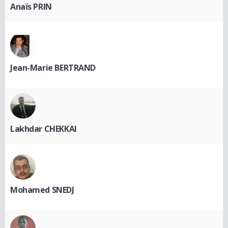
Anaïs PRIN
Jean-Marie BERTRAND
Lakhdar CHEKKAI
Mohamed SNEDJ