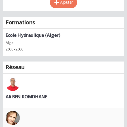
Ajouter
Formations
Ecole Hydraulique (Alger)
Alger
2000 - 2006
Réseau
Ali BEN ROMDHANE