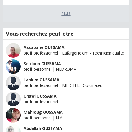
PLUS
Vous recherchez peut-être
Assabane OUSSAMA
profil professionnel | LafargeHolcim - Technicien qualité
Serdoun OUSSAMA
profil personnel | NEDROMA
Lahkim OUSSAMA
profil professionnel | MEDITEL - Cordinateur
Chawi OUSSAMA
profil professionnel
Mahroug OUSSAMA
profil personnel | N.Y
Abdallah OUSSAMA