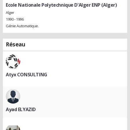
Ecole Nationale Polytechnique D'Alger ENP (Alger)
Alger
1990 - 1996
Génie Automatique.
Réseau
Atyx CONSULTING
Ayad ELYAZID