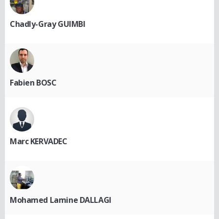
Chadly-Gray GUIMBI
Fabien BOSC
Marc KERVADEC
Mohamed Lamine DALLAGI