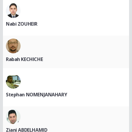
Nabi ZOUHEIR
Rabah KECHICHE
Stephan NOMENJANAHARY
Ziani ABDELHAMID