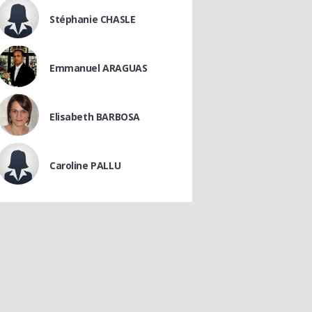
Stéphanie CHASLE
Emmanuel ARAGUAS
Elisabeth BARBOSA
Caroline PALLU