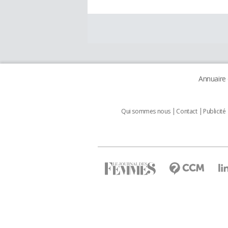
Annuaire
Qui sommes nous
Contact
Publicité