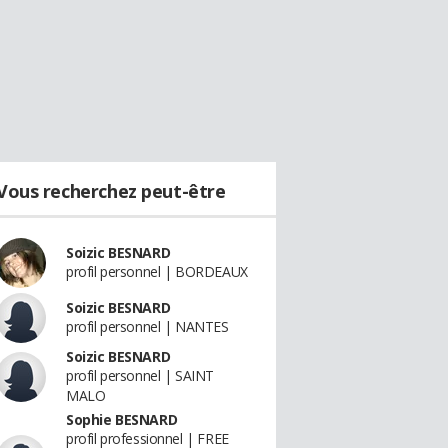
Vous recherchez peut-être
Soizic BESNARD
profil personnel | BORDEAUX
Soizic BESNARD
profil personnel | NANTES
Soizic BESNARD
profil personnel | SAINT
MALO
Sophie BESNARD
profil professionnel | FREE