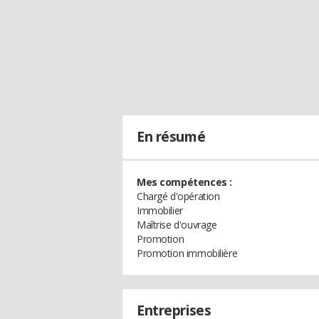
En résumé
Mes compétences :
Chargé d'opération
Immobilier
Maîtrise d'ouvrage
Promotion
Promotion immobilière
Entreprises