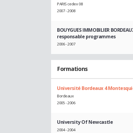
PARIS cedex 08
2007 - 2008
BOUYGUES IMMOBILIER BORDEAU
responsable programmes
2006 - 2007
Formations
Université Bordeaux 4 Montesqu
Bordeaux
2005 - 2006
University Of Newcastle
2004 - 2004