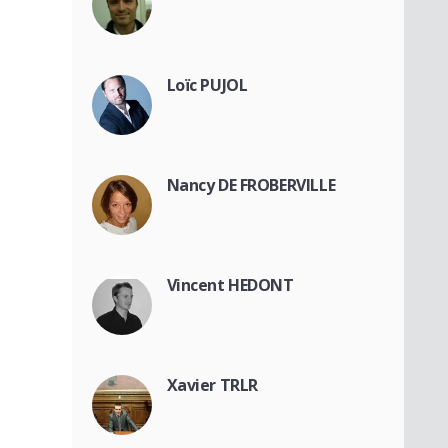
Loïc PUJOL
Nancy DE FROBERVILLE
Vincent HEDONT
Xavier TRLR