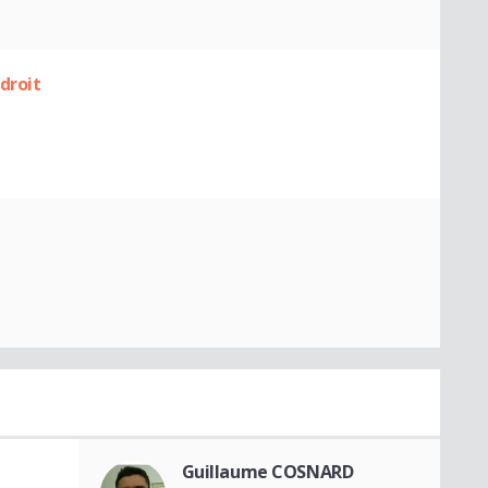
droit
Guillaume COSNARD