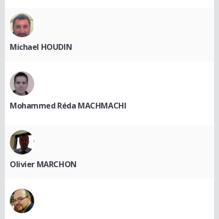
Michael HOUDIN
Mohammed Réda MACHMACHI
Olivier MARCHON