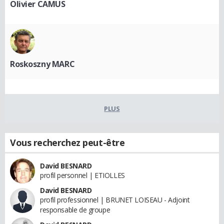
Olivier CAMUS
Roskoszny MARC
PLUS
Vous recherchez peut-être
David BESNARD
profil personnel | ETIOLLES
David BESNARD
profil professionnel | BRUNET LOISEAU - Adjoint
responsable de groupe