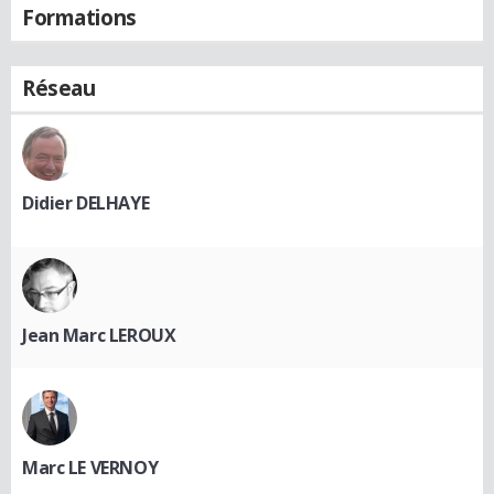
Formations
Réseau
Didier DELHAYE
Jean Marc LEROUX
Marc LE VERNOY