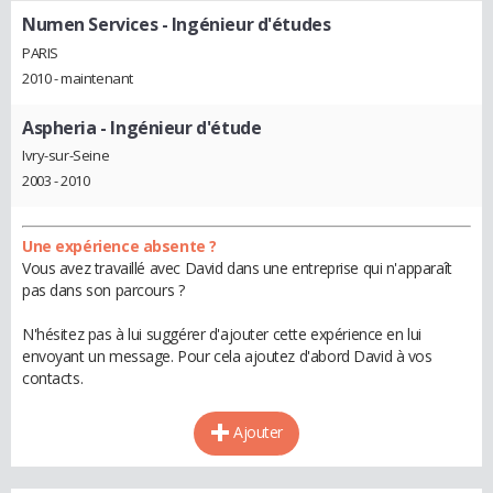
Numen Services
- Ingénieur d'études
PARIS
2010 - maintenant
Aspheria
- Ingénieur d'étude
Ivry-sur-Seine
2003 - 2010
Une expérience absente ?
Vous avez travaillé avec David dans une entreprise qui n'apparaît
pas dans son parcours ?
N'hésitez pas à lui suggérer d'ajouter cette expérience en lui
envoyant un message. Pour cela ajoutez d'abord David à vos
contacts.
Ajouter