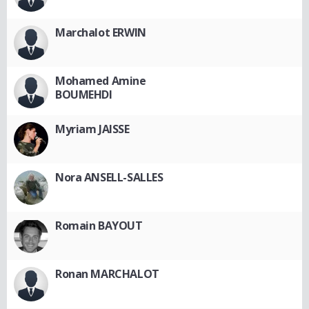
Marchalot ERWIN
Mohamed Amine
BOUMEHDI
Myriam JAISSE
Nora ANSELL-SALLES
Romain BAYOUT
Ronan MARCHALOT