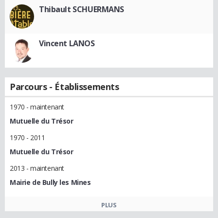
Thibault SCHUERMANS
Vincent LANOS
Parcours - Établissements
1970 - maintenant
Mutuelle du Trésor
1970 - 2011
Mutuelle du Trésor
2013 - maintenant
Mairie de Bully les Mines
PLUS