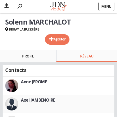
MENU
Solenn MARCHALOT
BRUAY LA BUISSIÈRE
Ajouter
PROFIL
RÉSEAU
Contacts
Anne JEROME
Axel JAMBENOIRE