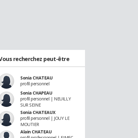
Vous recherchez peut-être
Sonia CHATEAU
profil personnel
Sonia CHAPEAU
profil personnel | NEUILLY
SUR SEINE
Sonia CHATEAUX
profil personnel | JOUY LE
MOUTIER
Alain CHATEAU
profil professionnel | FIMEC