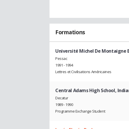
Formations
Université Michel De Montaigne 
Pessac
1991 - 1994
Lettres et Civilisations Américaines
Central Adams High School, India
Decatur
1989 - 1990
Programme Exchange Student