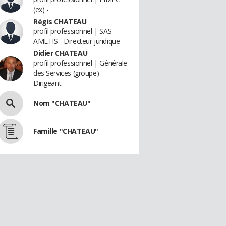
(ex) -
Régis CHATEAU
profil professionnel | SAS
AMETIS - Directeur juridique
Didier CHATEAU
profil professionnel | Générale
des Services (groupe) -
Dirigeant
Nom "CHATEAU"
Famille "CHATEAU"