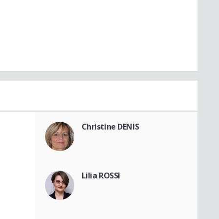
Christine DENIS
Lilia ROSSI