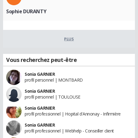
Sophie DURANTY
PLUS
Vous recherchez peut-être
Sonia GARNIER
profil personnel | MONTBARD
Sonia GARNIER
profil personnel | TOULOUSE
Sonia GARNIER
profil professionnel | Hopital d'Annonay - Infirmière
Sonia GARNIER
profil professionnel | Webhelp - Conseiller client