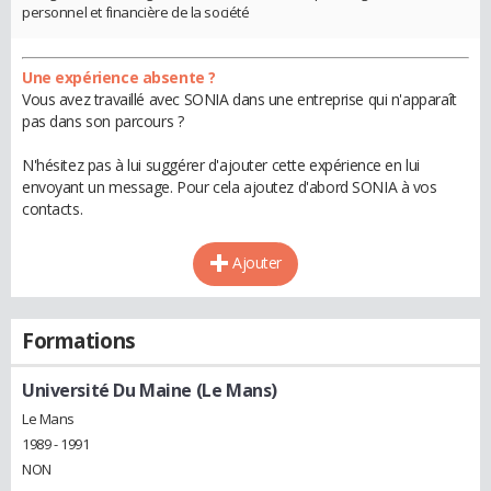
personnel et financière de la société
Une expérience absente ?
Vous avez travaillé avec SONIA dans une entreprise qui n'apparaît
pas dans son parcours ?
N'hésitez pas à lui suggérer d'ajouter cette expérience en lui
envoyant un message. Pour cela ajoutez d'abord SONIA à vos
contacts.
Ajouter
Formations
Université Du Maine (Le Mans)
Le Mans
1989 - 1991
NON