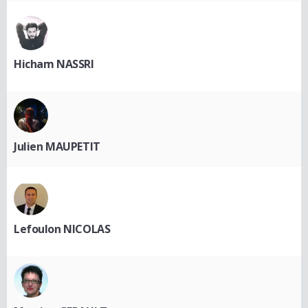
Hicham NASSRI
Julien MAUPETIT
Lefoulon NICOLAS