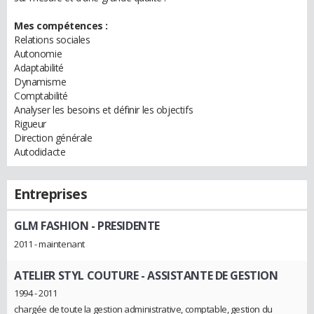
Mes compétences :
Relations sociales
Autonomie
Adaptabilité
Dynamisme
Comptabilité
Analyser les besoins et définir les objectifs
Rigueur
Direction générale
Autodidacte
Entreprises
GLM FASHION
- PRESIDENTE
2011 - maintenant
ATELIER STYL COUTURE
- ASSISTANTE DE GESTION
1994 - 2011
chargée de toute la gestion administrative, comptable, gestion du