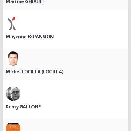
Martine GERAULT
Mayenne EXPANSION
Michel LOCILLA (LOCILLA)
Remy GALLONE