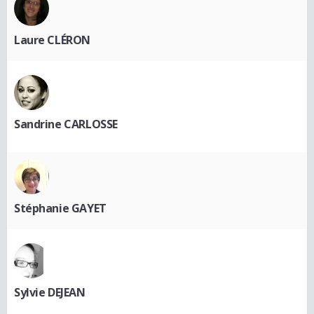
Laure CLÉRON
Sandrine CARLOSSE
Stéphanie GAYET
Sylvie DEJEAN