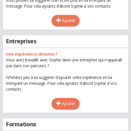
Vous pouvez lui suggérer d'en écrire plus en lui envoyant un
message. Pour cela ajoutez d'abord Sophie à vos contacts.
Ajouter
Entreprises
Une expérience absente ?
Vous avez travaillé avec Sophie dans une entreprise qui n'apparaît
pas dans son parcours ?
N'hésitez pas à lui suggérer d'ajouter cette expérience en lui
envoyant un message. Pour cela ajoutez d'abord Sophie à vos
contacts.
Ajouter
Formations