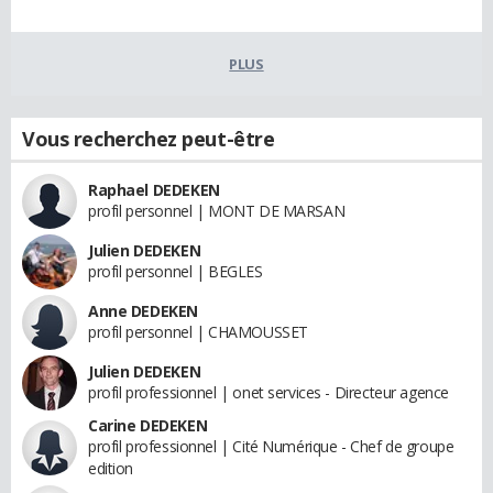
PLUS
Vous recherchez peut-être
Raphael DEDEKEN
profil personnel | MONT DE MARSAN
Julien DEDEKEN
profil personnel | BEGLES
Anne DEDEKEN
profil personnel | CHAMOUSSET
Julien DEDEKEN
profil professionnel | onet services - Directeur agence
Carine DEDEKEN
profil professionnel | Cité Numérique - Chef de groupe
edition