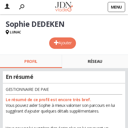
MENU
Sophie DEDEKEN
LUNAC
Ajouter
PROFIL
RÉSEAU
En résumé
GESTIONNAIRE DE PAIE
Le résumé de ce profil est encore très bref.
Vous pouvez aider Sophie à mieux valoriser son parcours en lui
suggérant d'ajouter quelques détails supplémentaires.