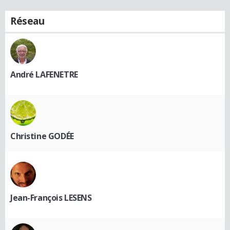
Réseau
André LAFENETRE
Christine GODÉE
Jean-François LESENS