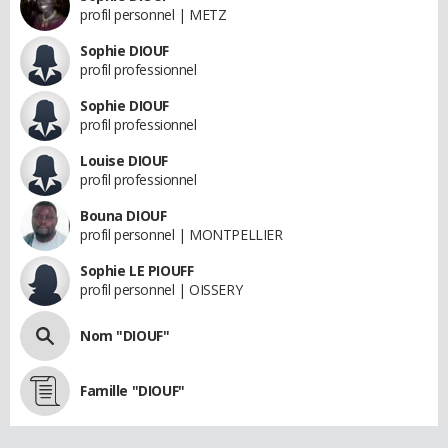
profil personnel | METZ
Sophie DIOUF
profil professionnel
Sophie DIOUF
profil professionnel
Louise DIOUF
profil professionnel
Bouna DIOUF
profil personnel | MONTPELLIER
Sophie LE PIOUFF
profil personnel | OISSERY
Nom "DIOUF"
Famille "DIOUF"