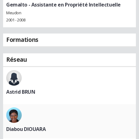
Gemalto
- Assistante en Propriété Intellectuelle
Meudon
2001 - 2008
Formations
Réseau
Astrid BRUN
Diabou DIOUARA