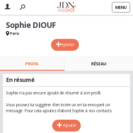
MENU
Sophie DIOUF
Paris
Ajouter
PROFIL
RÉSEAU
En résumé
Sophie n'a pas encore ajouté de résumé à son profil.
Vous pouvez lui suggérer d'en écrire un en lui envoyant un
message. Pour cela ajoutez d'abord Sophie à vos contacts.
Ajouter