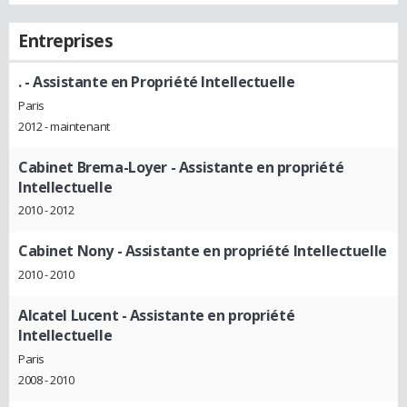
Entreprises
.
- Assistante en Propriété Intellectuelle
Paris
2012 - maintenant
Cabinet Brema-Loyer
- Assistante en propriété
Intellectuelle
2010 - 2012
Cabinet Nony
- Assistante en propriété Intellectuelle
2010 - 2010
Alcatel Lucent
- Assistante en propriété
Intellectuelle
Paris
2008 - 2010