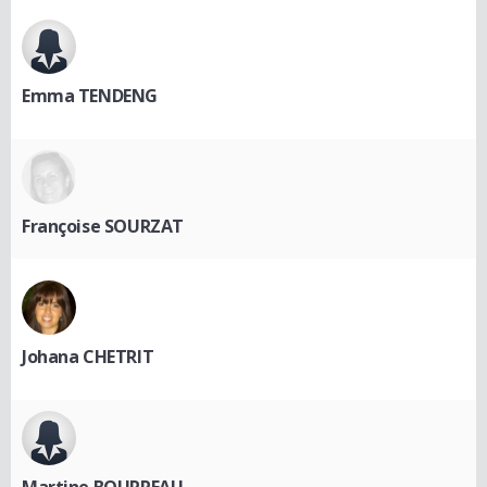
Emma TENDENG
Françoise SOURZAT
Johana CHETRIT
Martine BOURREAU