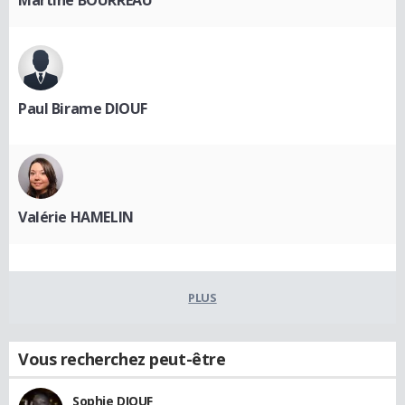
Paul Birame DIOUF
Valérie HAMELIN
PLUS
Vous recherchez peut-être
Sophie DIOUF