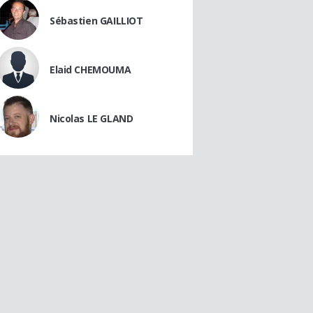
Sébastien GAILLIOT
Elaid CHEMOUMA
Nicolas LE GLAND