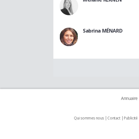
Sabrina MÉNARD
Annuaire
Qui sommes nous
Contact
Publicité