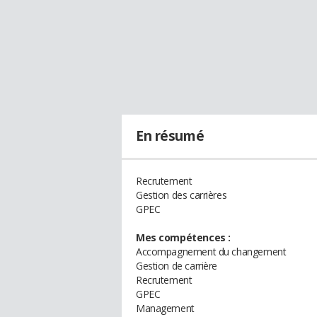
En résumé
Recrutement
Gestion des carrières
GPEC
Mes compétences :
Accompagnement du changement
Gestion de carrière
Recrutement
GPEC
Management