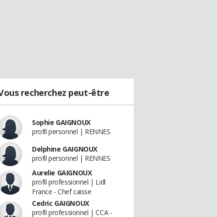
Vous recherchez peut-être
Sophie GAIGNOUX
profil personnel | RENNES
Delphine GAIGNOUX
profil personnel | RENNES
Aurelie GAIGNOUX
profil professionnel | Lidl
France - Chef caisse
Cedric GAIGNOUX
profil professionnel | CCA -