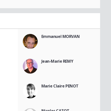
Emmanuel MORVAN
Jean-Marie REMY
Marie Claire PENOT
Nicolas CAZOT