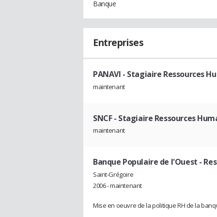
Banque
Entreprises
PANAVI
- Stagiaire Ressources H
maintenant
SNCF
- Stagiaire Ressources Hum
maintenant
Banque Populaire de l'Ouest
- Re
Saint-Grégoire
2006 - maintenant
Mise en oeuvre de la politique RH de la banqu