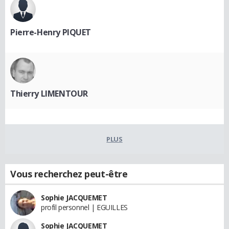
Pierre-Henry PIQUET
Thierry LIMENTOUR
PLUS
Vous recherchez peut-être
Sophie JACQUEMET
profil personnel | EGUILLES
Sophie JACQUEMET