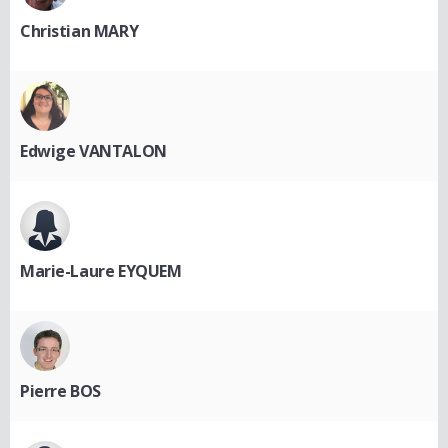
Christian MARY
Edwige VANTALON
Marie-Laure EYQUEM
Pierre BOS