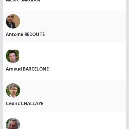
Antoine REDOUTÉ
Arnaud BARCELONE
Cédric CHALLAYE