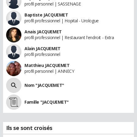
profil personnel | SASSENAGE
Baptiste JACQUEMET
profil professionnel | Hopital - Urologue
Anais JACQUEMET
profil professionnel | Restaurant l'endroit - Extra
Alain JACQUEMET
profil professionnel
Matthieu JACQUEMET
profil personnel | ANNECY
Nom "JACQUEMET"
Famille "JACQUEMET"
Ils se sont croisés