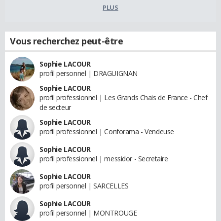
PLUS
Vous recherchez peut-être
Sophie LACOUR
profil personnel | DRAGUIGNAN
Sophie LACOUR
profil professionnel | Les Grands Chais de France - Chef
de secteur
Sophie LACOUR
profil professionnel | Conforama - Vendeuse
Sophie LACOUR
profil professionnel | messidor - Secretaire
Sophie LACOUR
profil personnel | SARCELLES
Sophie LACOUR
profil personnel | MONTROUGE