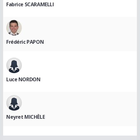
Fabrice SCARAMELLI
Frédéric PAPON
Luce NORDON
Neyret MICHÈLE