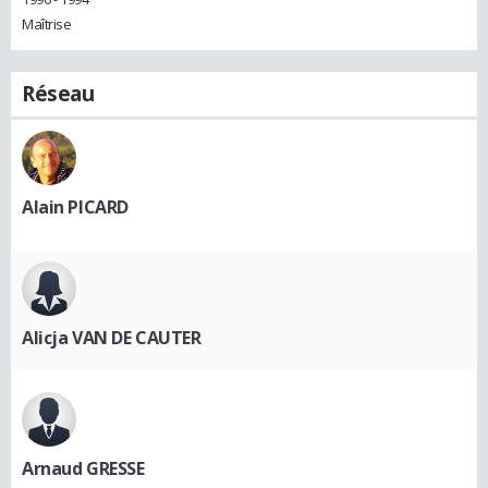
Maîtrise
Réseau
Alain PICARD
Alicja VAN DE CAUTER
Arnaud GRESSE