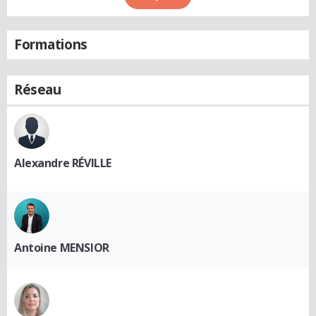
Formations
Réseau
Alexandre RÉVILLE
Antoine MENSIOR