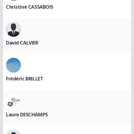
Christine CASSABOIS
David CALVIER
Frédéric BRILLET
Laure DESCHAMPS