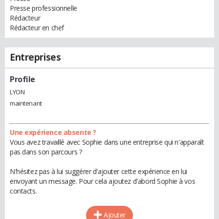
Presse professionnelle
Rédacteur
Rédacteur en chef
Entreprises
Profile
LYON
maintenant
Une expérience absente ?
Vous avez travaillé avec Sophie dans une entreprise qui n'apparaît
pas dans son parcours ?
N'hésitez pas à lui suggérer d'ajouter cette expérience en lui
envoyant un message. Pour cela ajoutez d'abord Sophie à vos
contacts.
Ajouter