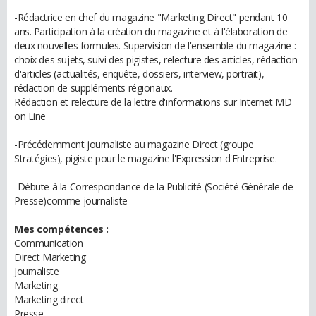
-Rédactrice en chef du magazine "Marketing Direct" pendant 10
ans. Participation à la création du magazine et à l'élaboration de
deux nouvelles formules. Supervision de l'ensemble du magazine :
choix des sujets, suivi des pigistes, relecture des articles, rédaction
d'articles (actualités, enquête, dossiers, interview, portrait),
rédaction de suppléments régionaux.
Rédaction et relecture de la lettre d'informations sur Internet MD
on Line
-Précédemment journaliste au magazine Direct (groupe
Stratégies), pigiste pour le magazine l'Expression d'Entreprise.
-Débute à la Correspondance de la Publicité (Société Générale de
Presse)comme journaliste
Mes compétences :
Communication
Direct Marketing
Journaliste
Marketing
Marketing direct
Presse