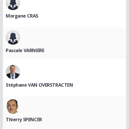
Morgane CRAS
Pascale VARNIERE
Stéphane VAN OVERSTRACTEN
Thierry SPENCER