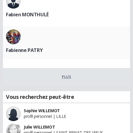
Fabien MONTHULÉ
Fabienne PATRY
PLUS
Vous recherchez peut-être
Sophie WILLEMOT
profil personnel | LILLE
Julie WILLEMOT
profil personnel | SAINT PRIVAT DES VIEUX