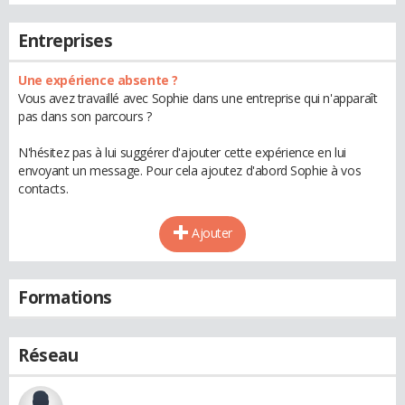
Entreprises
Une expérience absente ?
Vous avez travaillé avec Sophie dans une entreprise qui n'apparaît
pas dans son parcours ?
N'hésitez pas à lui suggérer d'ajouter cette expérience en lui
envoyant un message. Pour cela ajoutez d'abord Sophie à vos
contacts.
Ajouter
Formations
Réseau