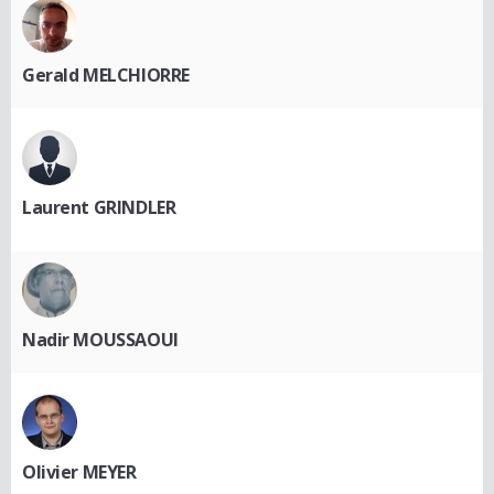
Gerald MELCHIORRE
Laurent GRINDLER
Nadir MOUSSAOUI
Olivier MEYER