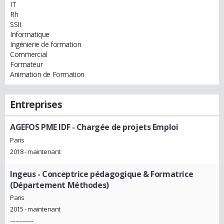
IT
Rh
SSII
Informatique
Ingénierie de formation
Commercial
Formateur
Animation de Formation
Entreprises
AGEFOS PME IDF
- Chargée de projets Emploi
Paris
2018 - maintenant
Ingeus
- Conceptrice pédagogique & Formatrice
(Département Méthodes)
Paris
2015 - maintenant
-------------