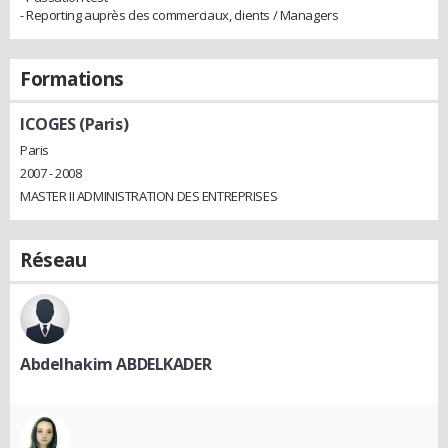
- Reporting auprès des commerciaux, clients / Managers
Formations
ICOGES (Paris)
Paris
2007 - 2008
MASTER II ADMINISTRATION DES ENTREPRISES
Réseau
Abdelhakim ABDELKADER