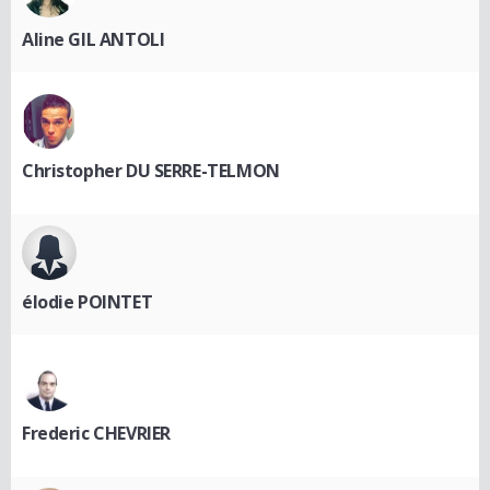
Aline GIL ANTOLI
Christopher DU SERRE-TELMON
élodie POINTET
Frederic CHEVRIER