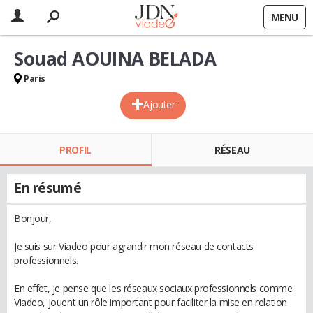
MENU
Souad AOUINA BELADA
Paris
Ajouter
PROFIL
RÉSEAU
En résumé
Bonjour,
Je suis sur Viadeo pour agrandir mon réseau de contacts
professionnels.
En effet, je pense que les réseaux sociaux professionnels comme
Viadeo, jouent un rôle important pour faciliter la mise en relation