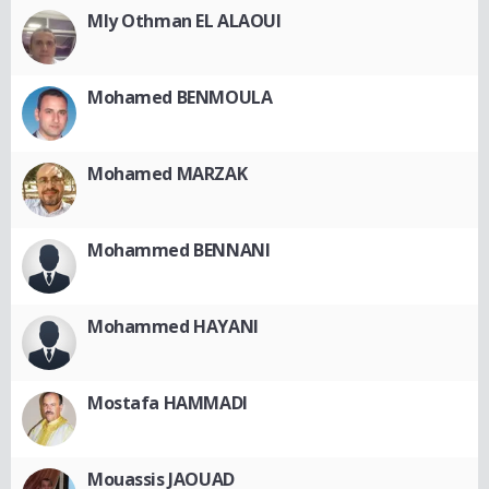
Mly Othman EL ALAOUI
Mohamed BENMOULA
Mohamed MARZAK
Mohammed BENNANI
Mohammed HAYANI
Mostafa HAMMADI
Mouassis JAOUAD