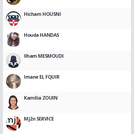
Hicham HOUSNI
Houda HANDAS
Ilham MESMOUDI
Imane EL FQUIR
Kamilia ZOUIN
Mj2n SERVICE