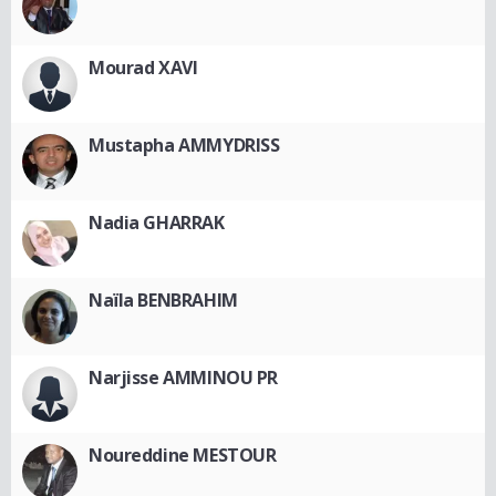
Mourad XAVI
Mustapha AMMYDRISS
Nadia GHARRAK
Naïla BENBRAHIM
Narjisse AMMINOU PR
Noureddine MESTOUR