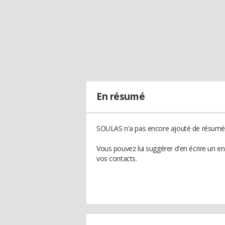
En résumé
SOULAS n'a pas encore ajouté de résumé à
Vous pouvez lui suggérer d'en écrire un 
vos contacts.