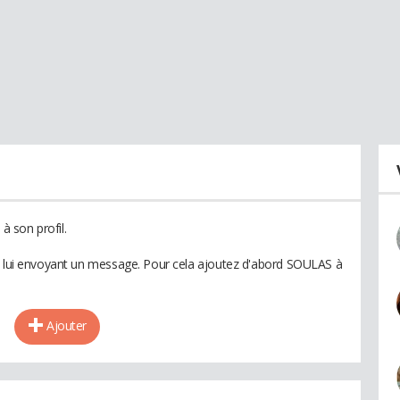
 son profil.
en lui envoyant un message. Pour cela ajoutez d'abord SOULAS à
Ajouter