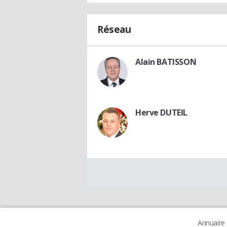
Réseau
Alain BATISSON
Herve DUTEIL
Annuaire