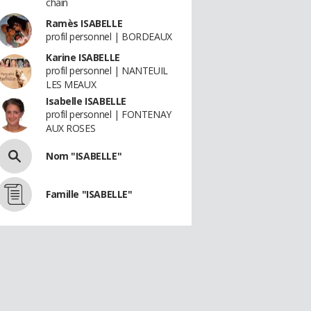
chain
Ramès ISABELLE
profil personnel | BORDEAUX
Karine ISABELLE
profil personnel | NANTEUIL
LES MEAUX
Isabelle ISABELLE
profil personnel | FONTENAY
AUX ROSES
Nom "ISABELLE"
Famille "ISABELLE"