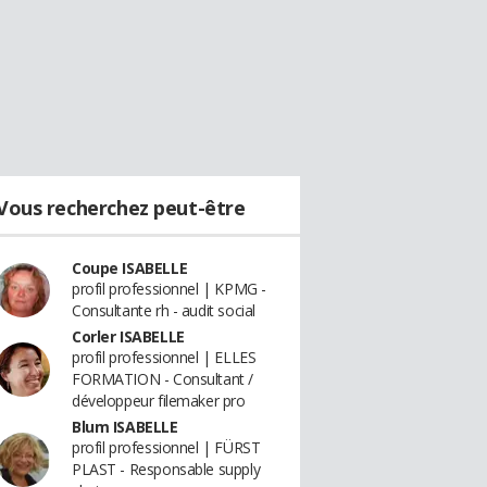
Vous recherchez peut-être
Coupe ISABELLE
profil professionnel | KPMG -
Consultante rh - audit social
Corler ISABELLE
profil professionnel | ELLES
FORMATION - Consultant /
développeur filemaker pro
Blum ISABELLE
profil professionnel | FÜRST
PLAST - Responsable supply