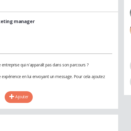
keting manager
entreprise qui n'apparaît pas dans son parcours ?
te expérience en lui envoyant un message. Pour cela ajoutez
Ajouter