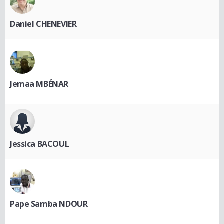
Daniel CHENEVIER
Jemaa MBÉNAR
Jessica BACOUL
Pape Samba NDOUR