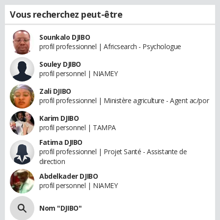
Vous recherchez peut-être
Sounkalo DJIBO
profil professionnel | Africsearch - Psychologue
Souley DJIBO
profil personnel | NIAMEY
Zali DJIBO
profil professionnel | Ministère agriculture - Agent ac/por
Karim DJIBO
profil personnel | TAMPA
Fatima DJIBO
profil professionnel | Projet Santé - Assistante de
direction
Abdelkader DJIBO
profil personnel | NIAMEY
Nom "DJIBO"