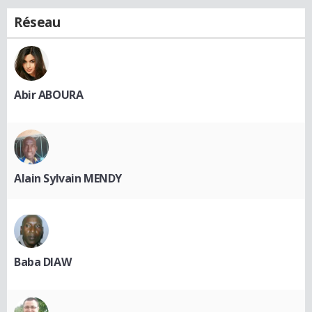
Réseau
Abir ABOURA
Alain Sylvain MENDY
Baba DIAW