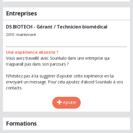
Entreprises
DS BIOTECH
- Gérant / Technicien biomédical
2010 - maintenant
Une expérience absente ?
Vous avez travaillé avec Sounkalo dans une entreprise qui
n'apparaît pas dans son parcours ?
N'hésitez pas à lui suggérer d'ajouter cette expérience en lui
envoyant un message. Pour cela ajoutez d'abord Sounkalo à vos
contacts.
Ajouter
Formations