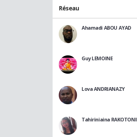
Réseau
Ahamadi ABOU AYAD
Guy LEMOINE
Lova ANDRIANAZY
Tahiriniaina RAKOTON