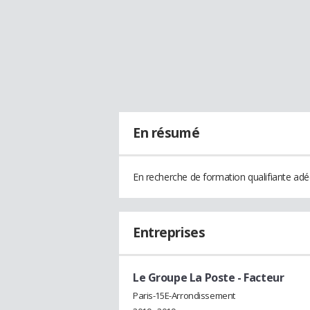
En résumé
En recherche de formation qualifiante adé
Entreprises
Le Groupe La Poste
- Facteur
Paris-15E-Arrondissement