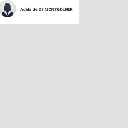
Adélaïde DE MONTGOLFIER