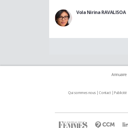
Vola Nirina RAVALISOA
Annuaire
Qui sommes nous
Contact
Publicité