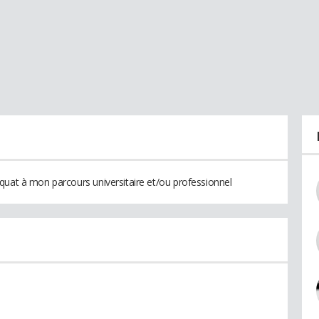
quat à mon parcours universitaire et/ou professionnel