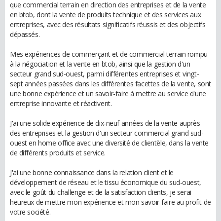
que commercial terrain en direction des entreprises et de la vente
en btob, dont la vente de produits technique et des services aux
entreprises, avec des résultats significatifs réussis et des objectifs
dépassés.
Mes expériences de commerçant et de commercial terrain rompu
à la négociation et la vente en btob, ainsi que la gestion d'un
secteur grand sud-ouest, parmi différentes entreprises et vingt-
sept années passées dans les différentes facettes de la vente, sont
une bonne expérience et un savoir-faire à mettre au service d'une
entreprise innovante et réactivent.
J'ai une solide expérience de dix-neuf années de la vente auprès
des entreprises et la gestion d'un secteur commercial grand sud-
ouest en home office avec une diversité de clientèle, dans la vente
de différents produits et service.
J'ai une bonne connaissance dans la relation client et le
développement de réseau et le tissu économique du sud-ouest,
avec le goût du challenge et de la satisfaction clients, je serai
heureux de mettre mon expérience et mon savoir-faire au profit de
votre société.