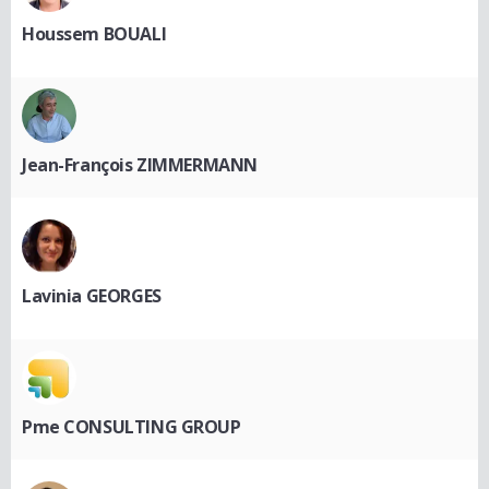
Houssem BOUALI
Jean-François ZIMMERMANN
Lavinia GEORGES
Pme CONSULTING GROUP