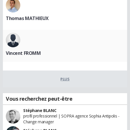
Thomas MATHIEUX
Vincent FROMM
PLUS
Vous recherchez peut-être
Stéphane BLANC
profil professionnel | SOPRA agence Sophia Antipolis -
Change manager