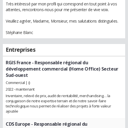
Très intéressé par mon profil qui correspond en tout point à vos
attentes, rencontrons-nous pour me présenter de vive voix.
Veuillez agréer, Madame, Monsieur, mes salutations distinguées.
Stéphane Blanc
Entreprises
RGIS France
- Responsable régional du
développement commercial (Home Office) Secteur
Sud-ouest
Commercial | ()
2022 - maintenant
Inventaire, relevé de prix, audit de rentabilité, merchandising… la
conjugaison de notre expertise terrain et de notre savoir-faire
technologique nous permet de réaliser des projets à forte valeur
ajoutée
CDS Europe
- Responsable régional du