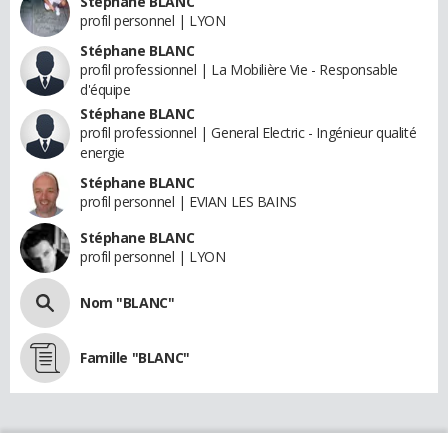
Stéphane BLANC
profil personnel | LYON
Stéphane BLANC
profil professionnel | La Mobilière Vie - Responsable
d'équipe
Stéphane BLANC
profil professionnel | General Electric - Ingénieur qualité
energie
Stéphane BLANC
profil personnel | EVIAN LES BAINS
Stéphane BLANC
profil personnel | LYON
Nom "BLANC"
Famille "BLANC"